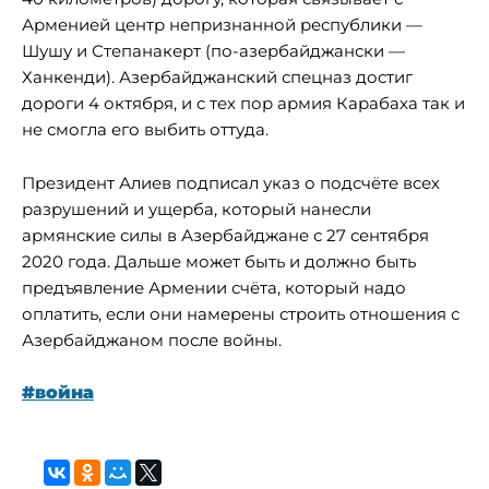
Арменией центр непризнанной республики —
Шушу и Степанакерт (по-азербайджански —
Ханкенди). Азербайджанский спецназ достиг
дороги 4 октября, и с тех пор армия Карабаха так и
не смогла его выбить оттуда.
Президент Алиев подписал указ о подсчёте всех
разрушений и ущерба, который нанесли
армянские силы в Азербайджане с 27 сентября
2020 года. Дальше может быть и должно быть
предъявление Армении счёта, который надо
оплатить, если они намерены строить отношения с
Азербайджаном после войны.
#война