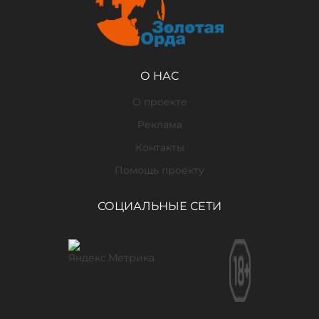
О НАС
О проекте
Реклама
Контакты
Помощь проекту
СОЦИАЛЬНЫЕ СЕТИ