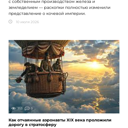
с собственным производством железа и
земледелием — раскопки полностью изменили
представление о кочевой империи.
10 июля 2026
353
0
Как отчаянные аэронавты XIX века проложили
дорогу в стратосферу