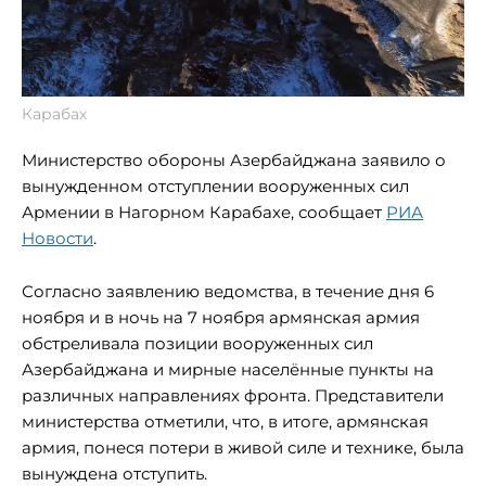
Карабах
Министерство обороны Азербайджана заявило о
вынужденном отступлении вооруженных сил
Армении в Нагорном Карабахе, сообщает
РИА
Новости
.
Согласно заявлению ведомства, в течение дня 6
ноября и в ночь на 7 ноября армянская армия
обстреливала позиции вооруженных сил
Азербайджана и мирные населённые пункты на
различных направлениях фронта. Представители
министерства отметили, что, в итоге, армянская
армия, понеся потери в живой силе и технике, была
вынуждена отступить.