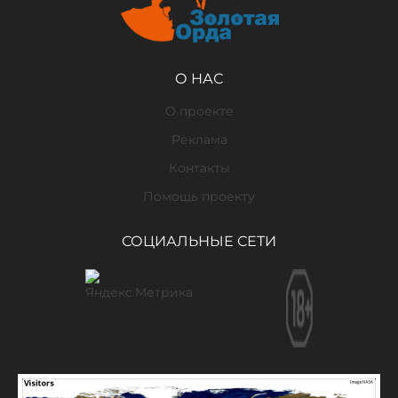
О НАС
О проекте
Реклама
Контакты
Помощь проекту
СОЦИАЛЬНЫЕ СЕТИ