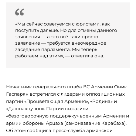
«Мы сейчас советуемся с юристами, как
поступить дальше. Но для отмены данного
заявления — а это всё-таки просто
заявление — требуется внеочередное
заседание парламента. Мы теперь
работаем над этим», — отметила она.
Начальник генерального штаба ВС Армении Оник
Гаспарян встретился с лидерами оппозиционных
партий «Процветающая Армения», «Родина» и
«Дашнакцутюн». Партии выразили
«безоговорочную поддержку» военным Армении и
армии обороны Арцаха (самоназвание Карабаха).
Об этом сообщила пресс-служба армянской