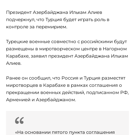
Президент Азербайджана Ильхам Алиев
подчеркнул, что Турция будет играть роль в
контроле за перемирием.
Турецкие военные совместно с российскими будут
размещены в миротворческом центре в Нагорном
Карабахе, заявил президент Азербайджана Ильхам
Алиев.
Ранее он сообщил, что Россия и Турция разместят
миротворцев в Карабахе в рамках соглашения о
прекращении военных действий, подписанном РФ,
Арменией и Азербайджаном.
«На основании пятого пункта соглашения