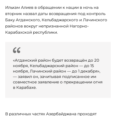
Ильхам Алиев в обращении к нации в ночь на
вторник назвал даты возвращения под контроль
Баку Агдамского, Кельбаджарского и Лачинского
районов вокруг непризнанной Нагорно-
Карабахской республики.
«Агдамский район будет возвращён до 20
ноября, Кельбаджарский район — до 15
ноября, Лачинский район — до 1 декабря»,
— заявил он, зачитывая подписанное им
совместное заявление о прекращении огня
в Карабахе.
В различных частях Азербайджана проходят