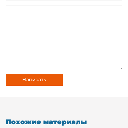
Похожие материалы