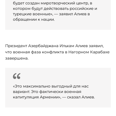
будет создан миротворческий центр, в
котором будут действовать российские и
турецкие военные», — заявил Алиев в
обращении к нации.
Президент Азербайджана Ильхам Алиев заявил,
что военная фаза конфликта в Нагорном Карабахе
завершена.
«Это максимально выгодный для нас
вариант. Это фактически военная
капитуляция Армении», — сказал Алиев.