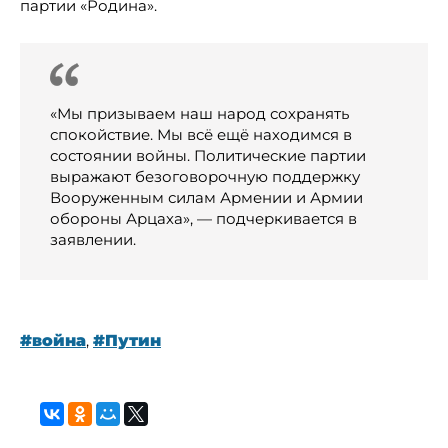
партии «Родина».
«Мы призываем наш народ сохранять
спокойствие. Мы всё ещё находимся в
состоянии войны. Политические партии
выражают безоговорочную поддержку
Вооруженным силам Армении и Армии
обороны Арцаха», — подчеркивается в
заявлении.
#война
,
#Путин