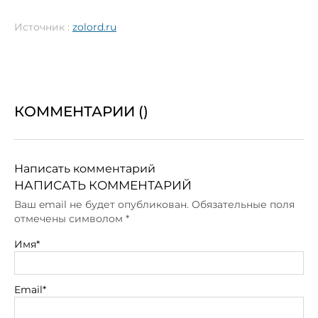
Источник :
zolord.ru
КОММЕНТАРИИ (
)
Написать комментарий
НАПИСАТЬ КОММЕНТАРИЙ
Ваш email не будет опубликован. Обязательные поля
отмечены символом
*
Имя*
Email*