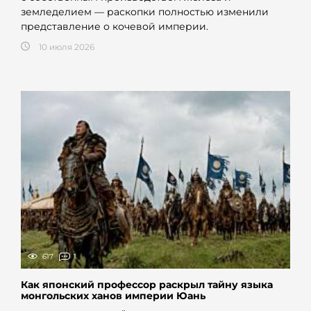
земледелием — раскопки полностью изменили
представление о кочевой империи.
10 июля 2026
617
1
Как японский профессор раскрыл тайну языка
монгольских ханов империи Юань