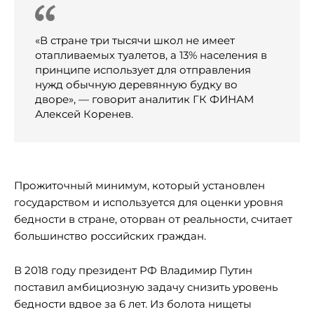
«В стране три тысячи школ не имеет
отапливаемых туалетов, а 13% населения в
принципе использует для отправления
нужд обычную деревянную будку во
дворе», — говорит аналитик ГК ФИНАМ
Алексей Коренев.
Прожиточный минимум, который установлен
государством и используется для оценки уровня
бедности в стране, оторван от реальности, считает
большинство российских граждан.
В 2018 году президент РФ Владимир Путин
поставил амбициозную задачу снизить уровень
бедности вдвое за 6 лет. Из болота нищеты