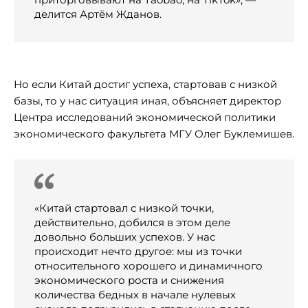
делится Артём Жданов.
Но если Китай достиг успеха, стартовав с низкой
базы, то у нас ситуация иная, объясняет директор
Центра исследований экономической политики
экономического факультета МГУ Олег Буклемишев.
«Китай стартовал с низкой точки,
действительно, добился в этом деле
довольно больших успехов. У нас
происходит нечто другое: мы из точки
относительного хорошего и динамичного
экономического роста и снижения
количества бедных в начале нулевых