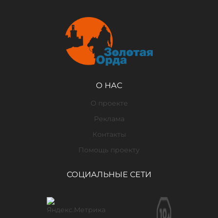
О НАС
О проекте
Реклама
Контакты
Помощь проекту
СОЦИАЛЬНЫЕ СЕТИ