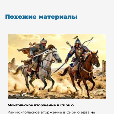
Похожие материалы
303
0
Монгольское вторжение в Сирию
Как монгольское вторжение в Сирию едва не