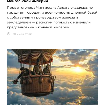
Монгольской империи
Первая столица Чингисхана Аврага оказалась не
парадным городом, а военно-промышленной базой
с собственным производством железа и
земледелием — раскопки полностью изменили
представление о кочевой империи.
10 июля 2026