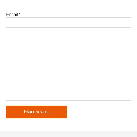
Email*