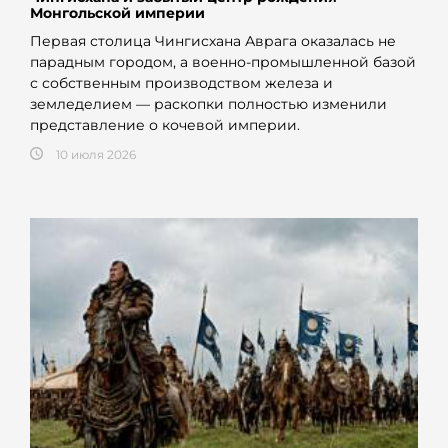
Монгольской империи
Первая столица Чингисхана Аврага оказалась не
парадным городом, а военно-промышленной базой
с собственным производством железа и
земледелием — раскопки полностью изменили
представление о кочевой империи.
10 июля 2026