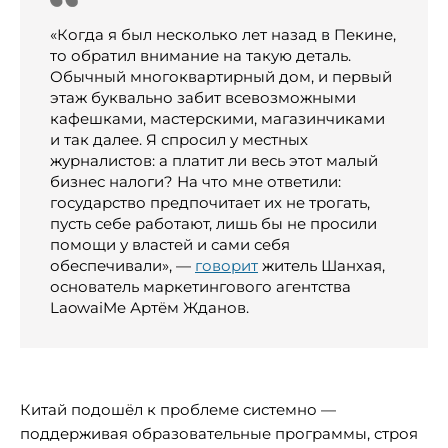
«Когда я был несколько лет назад в Пекине,
то обратил внимание на такую деталь.
Обычный многоквартирный дом, и первый
этаж буквально забит всевозможными
кафешками, мастерскими, магазинчиками
и так далее. Я спросил у местных
журналистов: а платит ли весь этот малый
бизнес налоги? На что мне ответили:
государство предпочитает их не трогать,
пусть себе работают, лишь бы не просили
помощи у властей и сами себя
обеспечивали», —
говорит
житель Шанхая,
основатель маркетингового агентства
LaowaiMe Артём Жданов.
Китай подошёл к проблеме системно —
поддерживая образовательные программы, строя