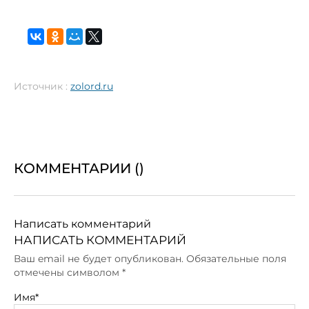
Источник :
zolord.ru
КОММЕНТАРИИ (
)
Написать комментарий
НАПИСАТЬ КОММЕНТАРИЙ
Ваш email не будет опубликован. Обязательные поля
отмечены символом
*
Имя*