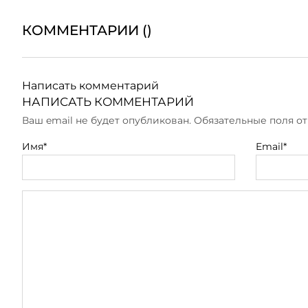
КОММЕНТАРИИ (
)
Написать комментарий
НАПИСАТЬ КОММЕНТАРИЙ
Ваш email не будет опубликован. Обязательные поля 
Имя*
Email*