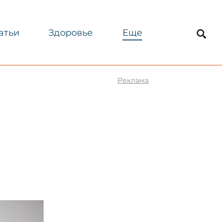
атьи
Здоровье
Еще
Реклама