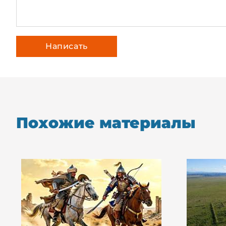
Похожие материалы