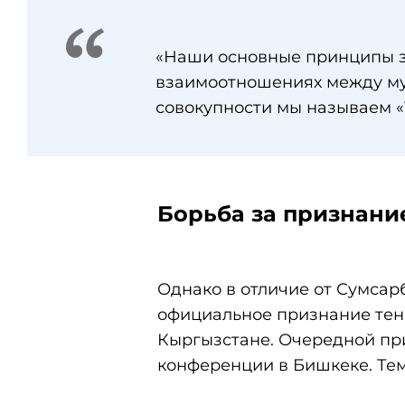
«Наши основные принципы з
взаимоотношениях между муж
совокупности мы называем «
Борьба за признани
Однако в отличие от Сумсар
официальное признание тен
Кыргызстане. Очередной при
конференции в Бишкеке. Тем 