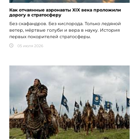
Как отчаянные аэронавты XIX века проложили
дорогу в стратосферу
Без скафандров. Без кислорода. Только ледяной
ветер, мёртвые голуби и вера в науку. История
первых покорителей стратосферы.
05 июля 2026