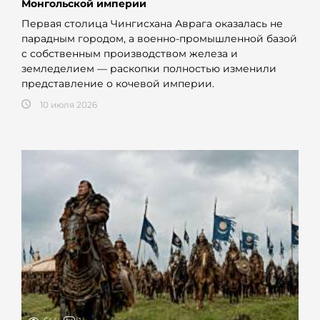
Монгольской империи
Первая столица Чингисхана Аврага оказалась не
парадным городом, а военно-промышленной базой
с собственным производством железа и
земледелием — раскопки полностью изменили
представление о кочевой империи.
10 июля 2026