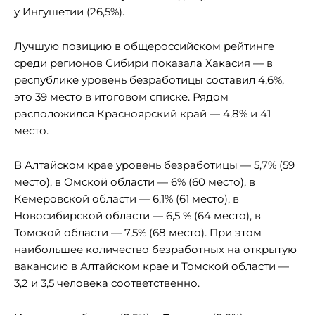
у Ингушетии (26,5%).
Лучшую позицию в общероссийском рейтинге
среди регионов Сибири показала Хакасия — в
республике уровень безработицы составил 4,6%,
это 39 место в итоговом списке. Рядом
расположился Красноярский край — 4,8% и 41
место.
В Алтайском крае уровень безработицы — 5,7% (59
место), в Омской области — 6% (60 место), в
Кемеровской области — 6,1% (61 место), в
Новосибирской области — 6,5 % (64 место), в
Томской области — 7,5% (68 место). При этом
наибольшее количество безработных на открытую
вакансию в Алтайском крае и Томской области —
3,2 и 3,5 человека соответственно.