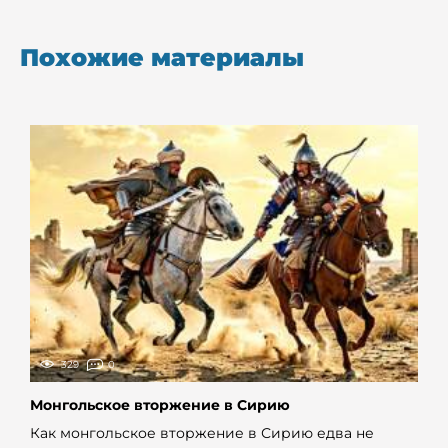
Похожие материалы
329
0
Монгольское вторжение в Сирию
Как монгольское вторжение в Сирию едва не