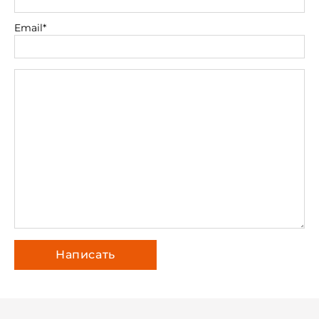
Email*