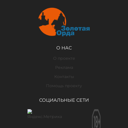
О НАС
О проекте
Реклама
Контакты
Помощь проекту
СОЦИАЛЬНЫЕ СЕТИ