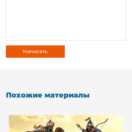
Похожие материалы