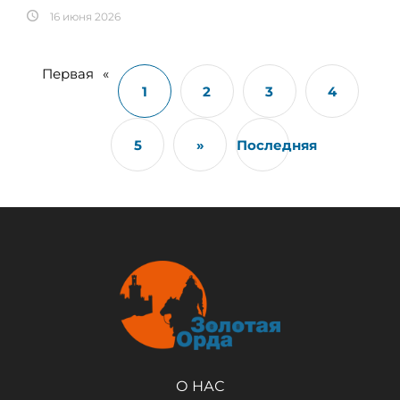
16 июня 2026
Первая
«
1
2
3
4
5
»
Последняя
О НАС