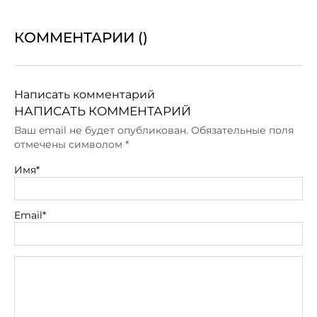
КОММЕНТАРИИ (
)
Написать комментарий
НАПИСАТЬ КОММЕНТАРИЙ
Ваш email не будет опубликован. Обязательные поля
отмечены символом
*
Имя*
Email*