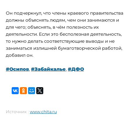
Он подчеркнул, что члены краевого правительства
должны объяснять людям, чем они занимаются и
для чего; объяснять, в чём полезность их
деятельности. Если это бесполезная деятельность,
то нужно делать соответствующие выводы и не
заниматься излишней бумаготворческой работой,
добавил он.
#Осипов
,
#Забайкалье
,
#ДФО
Источник :
www.chita.ru