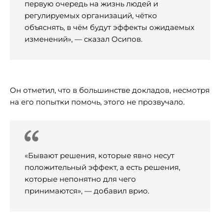
первую очередь на жизнь людей и
регулируемых организаций, чётко
объяснять, в чём будут эффекты ожидаемых
изменений», — сказал Осипов.
Он отметил, что в большинстве докладов, несмотря
на его попытки помочь, этого не прозвучало.
«Бывают решения, которые явно несут
положительный эффект, а есть решения,
которые непонятно для чего
принимаются», — добавил врио.