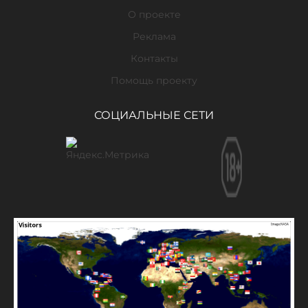
О проекте
Реклама
Контакты
Помощь проекту
СОЦИАЛЬНЫЕ СЕТИ