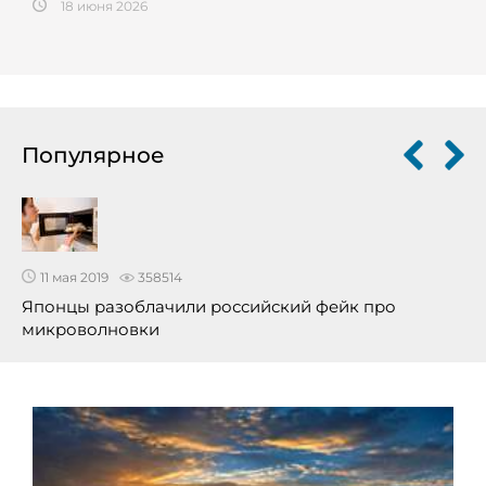
18 июня 2026
Популярное
11 мая 2019
358514
Японцы разоблачили российский фейк про
микроволновки