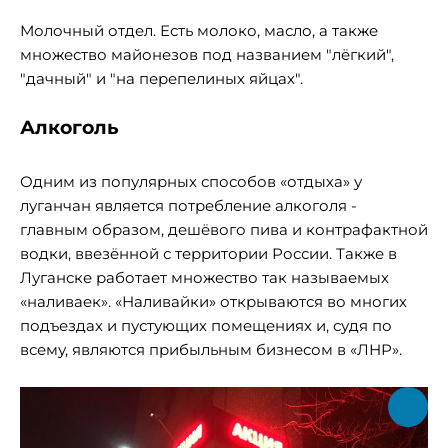
Молочный отдел. Есть молоко, масло, а также
множество майонезов под названием "лёгкий",
"дачный" и "на перепелиных яйцах".
Алкоголь
Одним из популярных способов «отдыха» у
луганчан является потребление алкоголя -
главным образом, дешёвого пива и контрафактной
водки, ввезённой с территории России. Также в
Луганске работает множество так называемых
«наливаек». «Наливайки» открываются во многих
подъездах и пустующих помещениях и, судя по
всему, являются прибыльным бизнесом в «ЛНР».