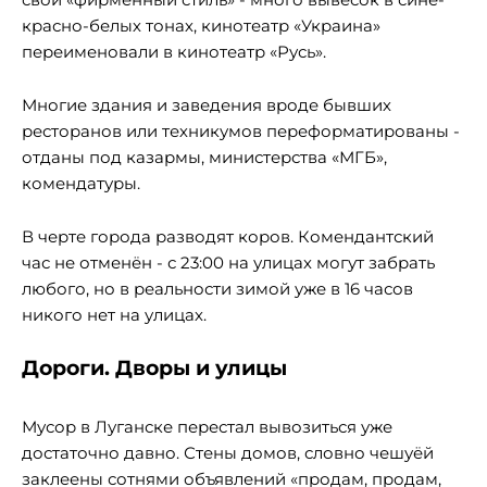
красно-белых тонах, кинотеатр «Украина»
переименовали в кинотеатр «Русь».
Многие здания и заведения вроде бывших
ресторанов или техникумов переформатированы -
отданы под казармы, министерства «МГБ»,
комендатуры.
В черте города разводят коров. Комендантский
час не отменён - с 23:00 на улицах могут забрать
любого, но в реальности зимой уже в 16 часов
никого нет на улицах.
Дороги. Дворы и улицы
Мусор в Луганске перестал вывозиться уже
достаточно давно. Стены домов, словно чешуёй
заклеены сотнями объявлений «продам, продам,