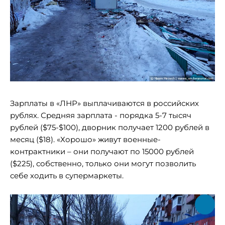
Зарплаты в «ЛНР» выплачиваются в российских
рублях. Средняя зарплата - порядка 5-7 тысяч
рублей ($75-$100), дворник получает 1200 рублей в
месяц ($18). «Хорошо» живут военные-
контрактники – они получают по 15000 рублей
($225), собственно, только они могут позволить
себе ходить в супермаркеты.