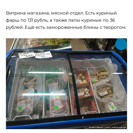
Витрина магазина, мясной отдел. Есть куриный
фарш по 131 рубль, а также лапы куриные по 36
рублей. Ещё есть замороженные блины с творогом.