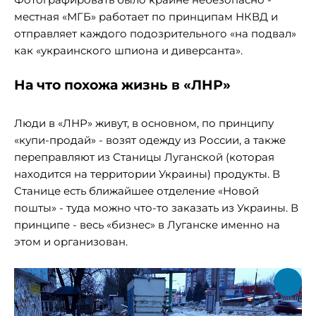
местная «МГБ» работает по принципам НКВД и
отправляет каждого подозрительного «на подвал»
как «украинского шпиона и диверсанта».
На что похожа жизнь в «ЛНР»
Люди в «ЛНР» живут, в основном, по принципу
«купи-продай» - возят одежду из России, а также
переправляют из Станицы Луганской (которая
находится на территории Украины) продукты. В
Станице есть ближайшее отделение «Новой
пошты» - туда можно что-то заказать из Украины. В
принципе - весь «бизнес» в Луганске именно на
этом и организован.