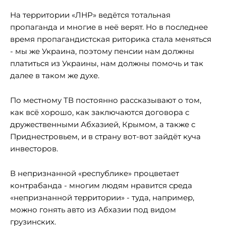
На территории «ЛНР» ведётся тотальная
пропаганда и многие в неё верят. Но в последнее
время пропагандистская риторика стала меняться
- мы же Украина, поэтому пенсии нам должны
платиться из Украины, нам должны помочь и так
далее в таком же духе.
По местному ТВ постоянно рассказывают о том,
как всё хорошо, как заключаются договора с
дружественными Абхазией, Крымом, а также с
Приднестровьем, и в страну вот-вот зайдёт куча
инвесторов.
В непризнанной «республике» процветает
контрабанда - многим людям нравится среда
«непризнанной территории» - туда, например,
можно гонять авто из Абхазии под видом
грузинских.