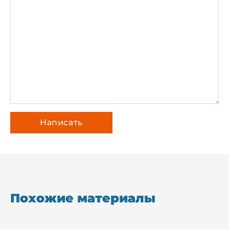
Похожие материалы