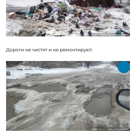
Дороги не чистят и не ремонтируют.