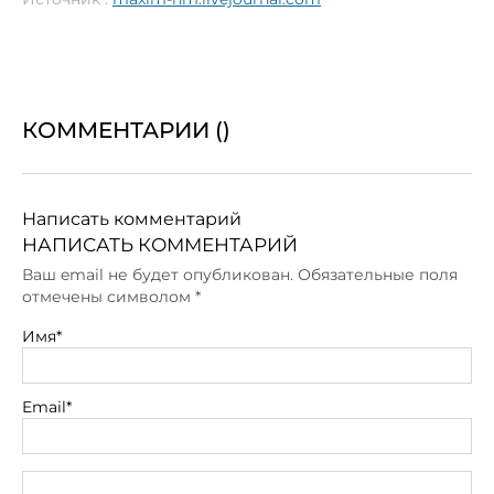
КОММЕНТАРИИ (
)
Написать комментарий
НАПИСАТЬ КОММЕНТАРИЙ
Ваш email не будет опубликован. Обязательные поля
отмечены символом
*
Имя*
Email*