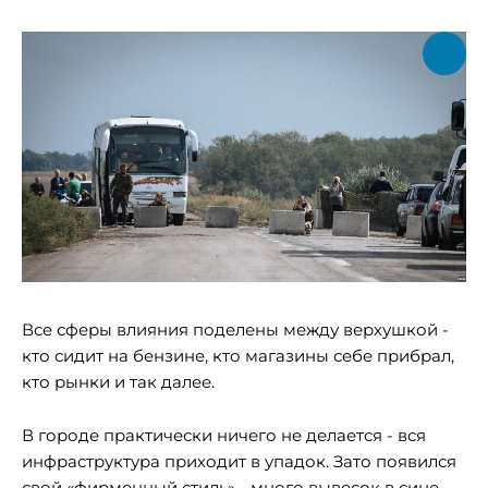
Все сферы влияния поделены между верхушкой -
кто сидит на бензине, кто магазины себе прибрал,
кто рынки и так далее.
В городе практически ничего не делается - вся
инфраструктура приходит в упадок. Зато появился
свой «фирменный стиль» - много вывесок в сине-