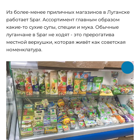
Из более-менее приличных магазинов в Луганске
работает Spar. Ассортимент главным образом
какие-то сухие супы, специи и мука. Обычные
луганчане в Spar не ходят - это прерогатива
местной верхушки, которая живёт как советская
номенклатура.