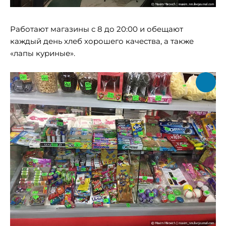
Работают магазины с 8 до 20:00 и обещают
каждый день хлеб хорошего качества, а также
«лапы куриные».