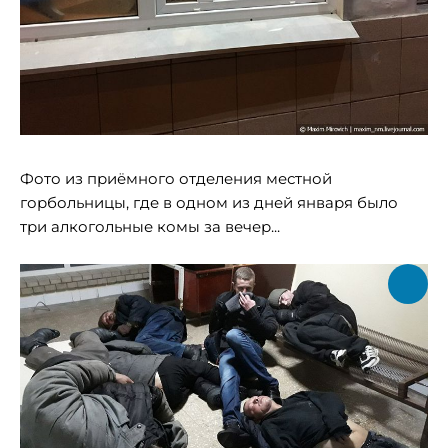
Фото из приёмного отделения местной
горбольницы, где в одном из дней января было
три алкогольные комы за вечер...