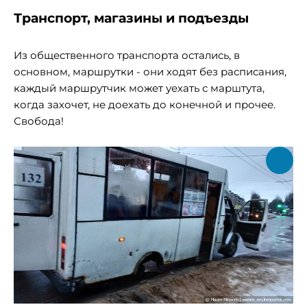
Транспорт, магазины и подъезды
Из общественного транспорта остались, в
основном, маршрутки - они ходят без расписания,
каждый маршрутчик может уехать с марштута,
когда захочет, не доехать до конечной и прочее.
Свобода!