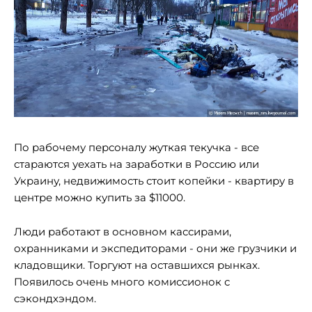
По рабочему персоналу жуткая текучка - все
стараются уехать на заработки в Россию или
Украину, недвижимость стоит копейки - квартиру в
центре можно купить за $11000.
Люди работают в основном кассирами,
охранниками и экспедиторами - они же грузчики и
кладовщики. Торгуют на оставшихся рынках.
Появилось очень много комиссионок с
сэкондхэндом.