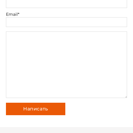
Email*