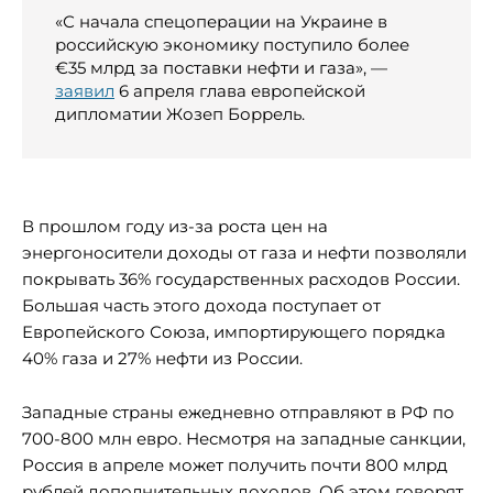
«
С
начала спецоперации на Украине в
российскую экономику поступило
более
€35 млрд за поставки нефти и газа», —
заявил
6 апреля глава европейской
дипломатии Жозеп Боррель.
В прошлом году из-за роста цен на
энергоносители доходы от газа и нефти позволяли
покрывать 36% государственных расходов России.
Большая часть этого дохода поступает от
Европейского Союза, импортирующего порядка
40% газа и 27% нефти из России.
Западные страны ежедневно отправляют в РФ по
700-800 млн евро. Несмотря на западные санкции,
Россия в апреле может получить почти 800 млрд
рублей дополнительных доходов. Об этом говорят