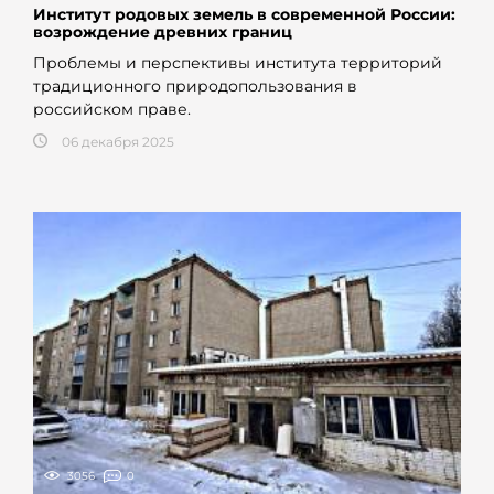
Институт родовых земель в современной России:
возрождение древних границ
Проблемы и перспективы института территорий
традиционного природопользования в
российском праве.
06 декабря 2025
3056
0