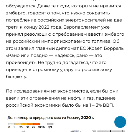
обсуждается. Даже те люди, которым не нравится
эмбарго, говорят о том, что нужно сократить
потребление российских энергоносителей на две
трети к концу 2022 года. Европарламент уже
принял резолюцию с требованием ввести эмбарго
на российский импорт ископаемого топлива. Об
этом заявил главный дипломат ЕС Жозеп Боррель:
«Рано или поздно — надеюсь, рано — это
произойдёт». Не трудно догадаться, что это
приведёт к огромному удару по российскому
бюджету.
По исследованиям их экономистов, если бы они
ввели эти ограничения на нефть и газ, падение
российской экономики было бы на 1 – 3% ВВП.