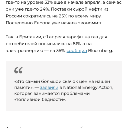
где-то на уровне 33% ещё в начале апреля, а сейчас
они уже где-то 24%. Поставки сырой нефти из
России сократились на 25% по всему миру.
Постепенно Европа уже начала экономить.
Так, в Британии, с 1 апреля тарифы на газ для
потребителей повысились на 81%, а на
электроэнергию — на 36%,
сообщил
Bloomberg.
«Это самый большой скачок цен на нашей
памяти», —
заявили
в National Energy Action,
которая занимается проблемами
«топливной бедности».