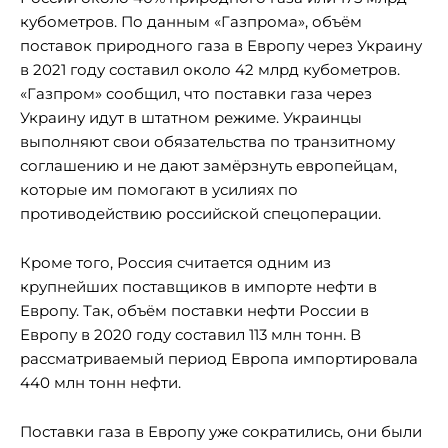
кубометров. По данным «Газпрома», объём
поставок природного газа в Европу через Украину
в 2021 году составил около 42 млрд кубометров.
«Газпром» сообщил, что поставки газа через
Украину идут в штатном режиме. Украинцы
выполняют свои обязательства по транзитному
соглашению и не дают замёрзнуть европейцам,
которые им помогают в усилиях по
противодействию российской спецоперации.
Кроме того, Россия считается одним из
крупнейших поставщиков в импорте нефти в
Европу. Так, объём поставки нефти России в
Европу в 2020 году составил 113 млн тонн. В
рассматриваемый период Европа импортировала
440 млн тонн нефти.
Поставки газа в Европу уже сократились, они были