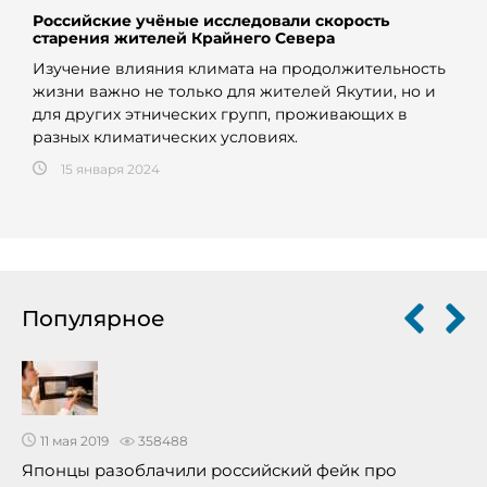
Российские учёные исследовали скорость
старения жителей Крайнего Севера
Изучение влияния климата на продолжительность
жизни важно не только для жителей Якутии, но и
для других этнических групп, проживающих в
разных климатических условиях.
15 января 2024
Популярное
11 мая 2019
358488
Японцы разоблачили российский фейк про