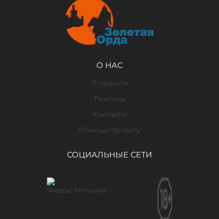
О НАС
О проекте
Реклама
Контакты
Помощь проекту
СОЦИАЛЬНЫЕ СЕТИ