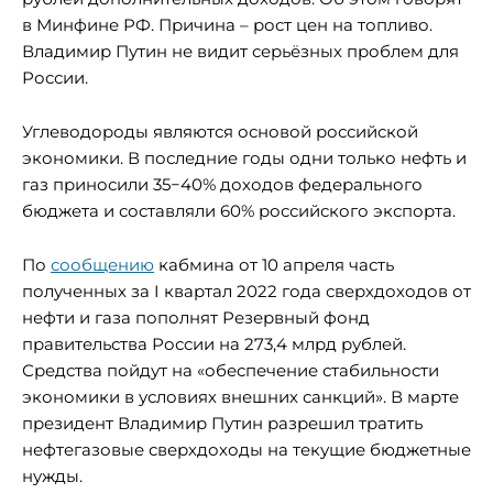
в Минфине РФ. Причина – рост цен на топливо.
Владимир Путин не видит серьёзных проблем для
России.
Углеводороды являются основой российской
экономики. В последние годы одни только нефть и
газ приносили 35−40% доходов федерального
бюджета и составляли 60% российского экспорта.
По
сообщению
кабмина от 10 апреля часть
полученных за I квартал 2022 года сверхдоходов от
нефти и газа пополнят Резервный фонд
правительства России на 273,4 млрд рублей.
Средства пойдут на «обеспечение стабильности
экономики в условиях внешних санкций». В марте
президент Владимир Путин разрешил тратить
нефтегазовые сверхдоходы на текущие бюджетные
нужды.