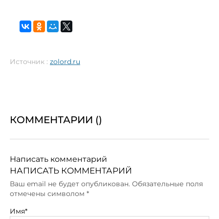
Источник :
zolord.ru
КОММЕНТАРИИ (
)
Написать комментарий
НАПИСАТЬ КОММЕНТАРИЙ
Ваш email не будет опубликован. Обязательные поля
отмечены символом
*
Имя*