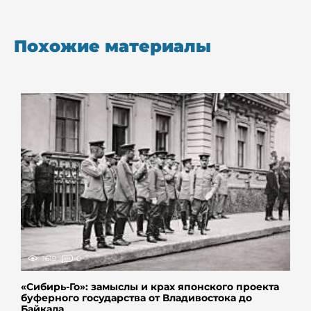
Похожие материалы
1619
0
«Сибирь-Го»: замыслы и крах японского проекта
буферного государства от Владивостока до
Байкала