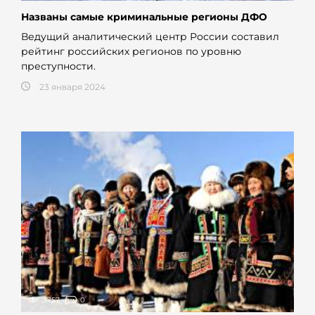
Названы самые криминальные регионы ДФО
Ведущий аналитический центр России составил
рейтинг российских регионов по уровню
преступности.
23 января 2024
3757
0