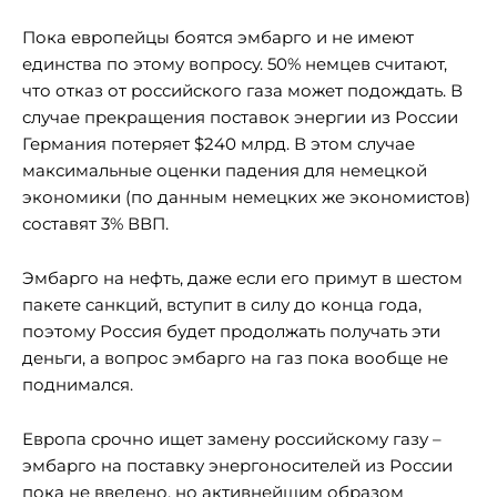
Пока европейцы боятся эмбарго и не имеют
единства по этому вопросу. 50% немцев считают,
что отказ от российского газа может подождать. В
случае прекращения поставок энергии из России
Германия потеряет $240 млрд. В этом случае
максимальные оценки падения для немецкой
экономики (по данным немецких же экономистов)
составят 3% ВВП.
Эмбарго на нефть, даже если его примут в шестом
пакете санкций, вступит в силу до конца года,
поэтому Россия будет продолжать получать эти
деньги, а вопрос эмбарго на газ пока вообще не
поднимался.
Европа срочно ищет замену российскому газу –
эмбарго на поставку энергоносителей из России
пока не введено, но активнейшим образом