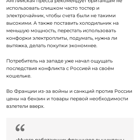
Английская пресса рекомендует британцам не
использовать слишком часто тостер и
электрочайник, чтобы счета были не такими
высокими. А также поставить холодильник на
меньшую мощность, перестать использовать
конфорки электроплиты, подумать, нужна ли
вытяжка, делать покупки экономнее.
Потребитель на западе уже начал ощущать
последствия конфликта с Россией на своём
кошельке.
Во Франции из-за войны и санкций против России
цены на бензин и товары первой необходимости
взлетели вверх.
«Много работающих французов вынуждены