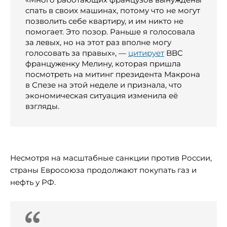
спать в своих машинах, потому что не могут
позволить себе квартиру, и им никто не
помогает. Это позор. Раньше я голосовала
за левых, но на этот раз вполне могу
голосовать за правых», —
цитирует
BBC
француженку Мелину, которая пришла
посмотреть на митинг президента Макрона
в Спезе на этой неделе и признала, что
экономическая ситуация изменила её
взгляды.
Несмотря на масштабные санкции против России,
страны Евросоюза продолжают покупать газ и
нефть у РФ.