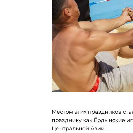
Местом этих праздников ста
празднику как Ёрдынские и
Центральной Азии.