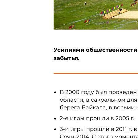
Усилиями общественности 
забытья.
В 2000 году был проведен
области, в сакральном для
берега Байкала, в восьми 
2-е игры прошли в 2005 г.
3-и игры прошли в 2011 г.
Сочи-2014. С этого момен