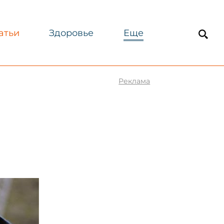
атьи
Здоровье
Еще
Реклама