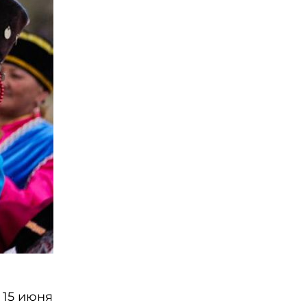
 15 июня