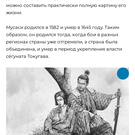
можно составить практически полную картину его
жизни.
Мусаси родился в 1582 и умер в 1645 году. Таким
образом, он родился тогда, когда бои в разных
регионах страны уже отгремели, а страна была
объединена, и умер в период укрепления власти
сёгуната Токугава.