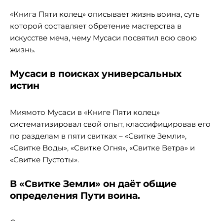
«Книга Пяти колец» описывает жизнь воина, суть
которой составляет обретение мастерства в
искусстве меча, чему Мусаси посвятил всю свою
жизнь.
Мусаси в поисках универсальных
истин
Миямото Мусаси в «Книге Пяти колец»
систематизировал свой опыт, классифицировав его
по разделам в пяти свитках – «Свитке Земли»,
«Свитке Воды», «Свитке Огня», «Свитке Ветра» и
«Свитке Пустоты».
В «Свитке Земли» он даёт общие
определения Пути воина.