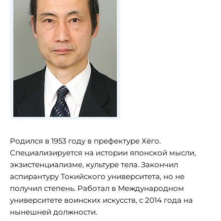
Родился в 1953 году в префектуре Хёго.
Специализируется на истории японской мысли,
экзистенциализме, культуре тела. Закончил
аспирантуру Токийского университета, но не
получил степень. Работал в Международном
университете воинских искусств, с 2014 года на
нынешней должности.