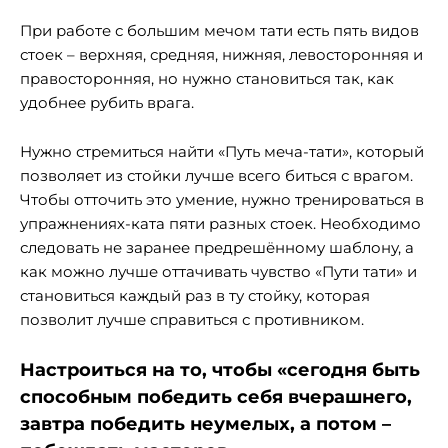
При работе с большим мечом тати есть пять видов
стоек – верхняя, средняя, нижняя, левосторонняя и
правосторонняя, но нужно становиться так, как
удобнее рубить врага.
Нужно стремиться найти «Путь меча-тати», который
позволяет из стойки лучше всего биться с врагом.
Чтобы отточить это умение, нужно тренироваться в
упражнениях-ката пяти разных стоек. Необходимо
следовать не заранее предрешённому шаблону, а
как можно лучше оттачивать чувство «Пути тати» и
становиться каждый раз в ту стойку, которая
позволит лучше справиться с противником.
Настроиться на то, чтобы «сегодня быть
способным победить себя вчерашнего,
завтра победить неумелых, а потом –