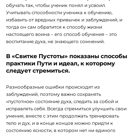
обучать так, чтобы ученик понял и усвоил.
Учитывать способности ученика к обучению,
избавить от вредных привычек и заблуждений, и
тогда он сам обратится к способу жизни
настоящего воина – его способ обучения – это
воспитание духа, не знающего сомнений.
В «Свитке Пустоты» показаны способы
практики Пути и идеал, к которому
следует стремиться.
Разнообразные ошибки происходят из
заблуждений, поэтому важно сохранять
«пустотное» состояние духа, следить за собой и
исправлять себя. Всегда стремиться улучшить свои
умения, вместе с этим продолжать тренировать
тело и дух, и в конце концов можно придти к
состоянию ясности, в котором нет ни единого