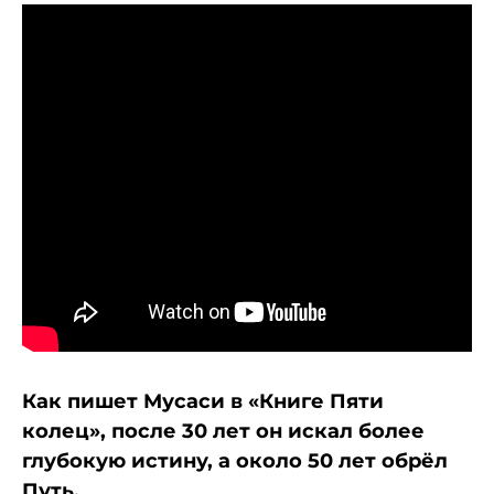
Как пишет Мусаси в «Книге Пяти
колец», после 30 лет он искал более
глубокую истину, а около 50 лет обрёл
Путь.