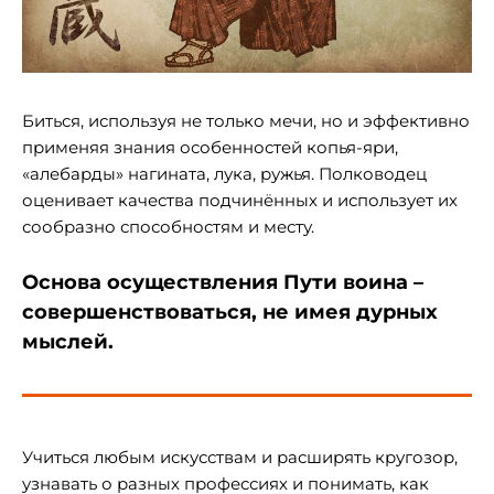
Биться, используя не только мечи, но и эффективно
применяя знания особенностей копья-яри,
«алебарды» нагината, лука, ружья. Полководец
оценивает качества подчинённых и использует их
сообразно способностям и месту.
Основа осуществления Пути воина –
совершенствоваться, не имея дурных
мыслей.
Учиться любым искусствам и расширять кругозор,
узнавать о разных профессиях и понимать, как