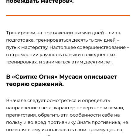
побеждать мастеров».
Тренировки на протяжении тысячи дней – лишь
подготовка, тренироваться десять тысяч дней –
путь к мастерству. Настоящее совершенствование –
в стремлении улучшать навыки в ежедневных
тренировках, и заниматься этим десятки лет.
В «Свитке Огня» Мусаси описывает
теорию сражений.
Вначале следует осмотреться и определить
направление света, характер поверхности земли,
препятствия, обратить эти особенности себе на
пользу и во вред противнику. Знать противника, не
позволять ему использовать свои преимущества,