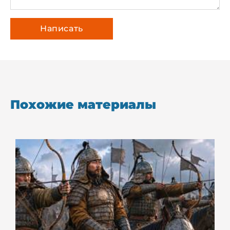
Похожие материалы