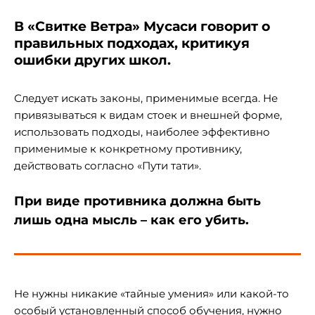
В «Свитке Ветра» Мусаси говорит о
правильных подходах, критикуя
ошибки других школ.
Следует искать законы, применимые всегда. Не
привязываться к видам стоек и внешней форме,
использовать подходы, наиболее эффективно
применимые к конкретному противнику,
действовать согласно «Пути тати».
При виде противника должна быть
лишь одна мысль – как его убить.
Не нужны никакие «тайные умения» или какой-то
особый установленный способ обучения, нужно