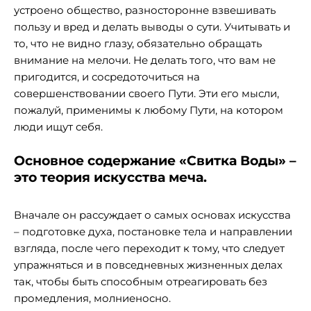
устроено общество, разносторонне взвешивать
пользу и вред и делать выводы о сути. Учитывать и
то, что не видно глазу, обязательно обращать
внимание на мелочи. Не делать того, что вам не
пригодится, и сосредоточиться на
совершенствовании своего Пути. Эти его мысли,
пожалуй, применимы к любому Пути, на котором
люди ищут себя.
Основное содержание «Свитка Воды» –
это теория искусства меча.
Вначале он рассуждает о самых основах искусства
– подготовке духа, постановке тела и направлении
взгляда, после чего переходит к тому, что следует
упражняться и в повседневных жизненных делах
так, чтобы быть способным отреагировать без
промедления, молниеносно.