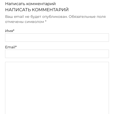
Написать комментарий
НАПИСАТЬ КОММЕНТАРИЙ
Ваш email не будет опубликован. Обязательные поля
отмечены символом
*
Имя*
Email*