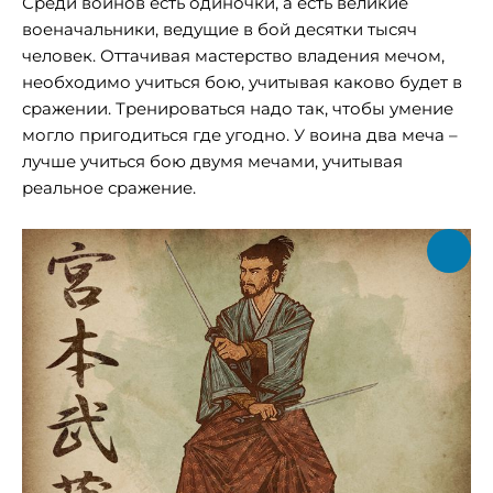
Среди воинов есть одиночки, а есть великие
военачальники, ведущие в бой десятки тысяч
человек. Оттачивая мастерство владения мечом,
необходимо учиться бою, учитывая каково будет в
сражении. Тренироваться надо так, чтобы умение
могло пригодиться где угодно. У воина два меча –
лучше учиться бою двумя мечами, учитывая
реальное сражение.