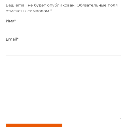
Ваш email не будет опубликован. Обязательные поля
отмечены символом
*
Имя*
Email*