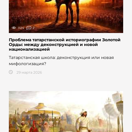
1124
2
Проблема татарстанской историографии Золотой
Орды: между деконструкцией и новой
национализацией
Татарстанская школа: деконструкция или новая
мифологизация?
29 марта 2026