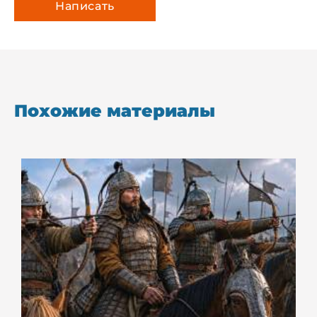
Похожие материалы