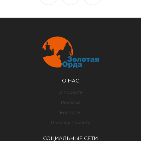
О НАС
О проекте
Реклама
Контакты
Помощь проекту
СОЦИАЛЬНЫЕ СЕТИ