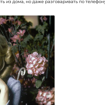
ь из дома, но даже разговаривать по телефону.