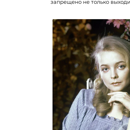
запрещено не только выходит