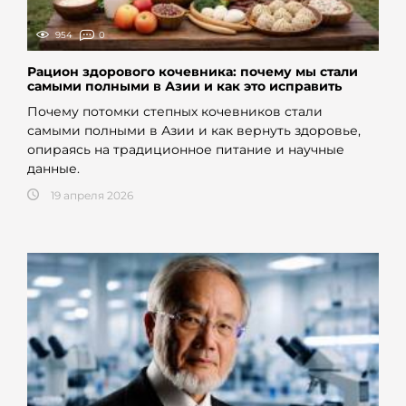
954
0
Рацион здорового кочевника: почему мы стали
самыми полными в Азии и как это исправить
Почему потомки степных кочевников стали
самыми полными в Азии и как вернуть здоровье,
опираясь на традиционное питание и научные
данные.
19 апреля 2026