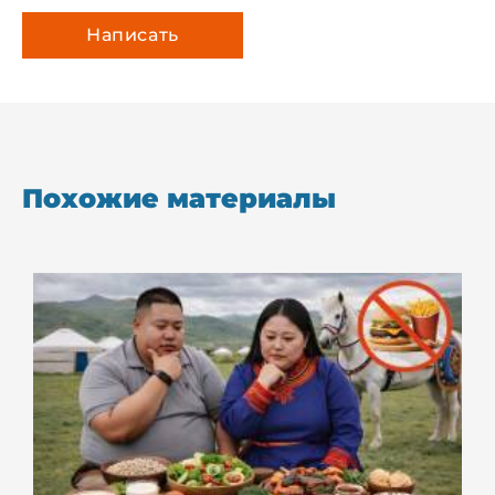
Похожие материалы