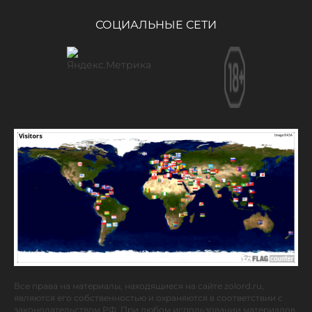
СОЦИАЛЬНЫЕ СЕТИ
Все права на материалы, находящиеся на сайте zolord.ru,
являются его собственностью и охраняются в соответствии с
законодательством РФ. При любом использовании материалов