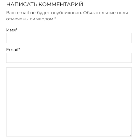
НАПИСАТЬ КОММЕНТАРИЙ
Ваш email не будет опубликован. Обязательные поля
отмечены символом
*
Имя*
Email*