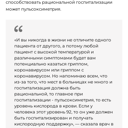
способствовать рациональной госпитализации
может пульсоксиметрия.
«И вы никогда в жизни не отличите одного
пациента от другого, а потому любой
пациент с высокой температурой и
различными симптомами будет вам
потенциально казаться гриппом,
коронавирусом или гриппом с
коронавирусом. Но напоминаю всем, что
из-за того, что мест в больницах не много и
госпитализация должна быть
рациональной, то главное при
госпитализации - пульсоксиметрия, то есть
уровень кислорода в крови. Если у
человека этот уровень 92, то он уже должен
быть госпитализирован и получать
кислородную поддержку», — сказала врач в