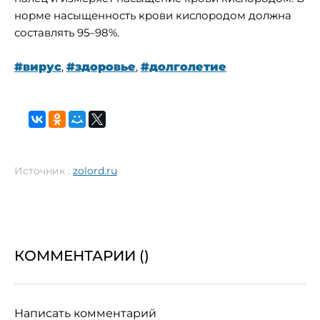
норме насыщенность крови кислородом должна
составлять 95–98%.
#вирус
,
#здоровье
,
#долголетие
Источник :
zolord.ru
КОММЕНТАРИИ (
)
Написать комментарий