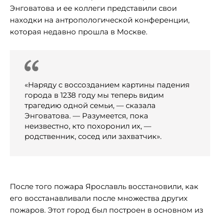
Энговатова и ее коллеги представили свои
находки на антропологической конференции,
которая недавно прошла в Москве.
«Наряду с воссозданием картины падения
города в 1238 году мы теперь видим
трагедию одной семьи, — сказала
Энговатова. — Разумеется, пока
неизвестно, кто похоронил их, —
родственник, сосед или захватчик».
После того пожара Ярославль восстановили, как
его восстанавливали после множества других
пожаров. Этот город был построен в основном из