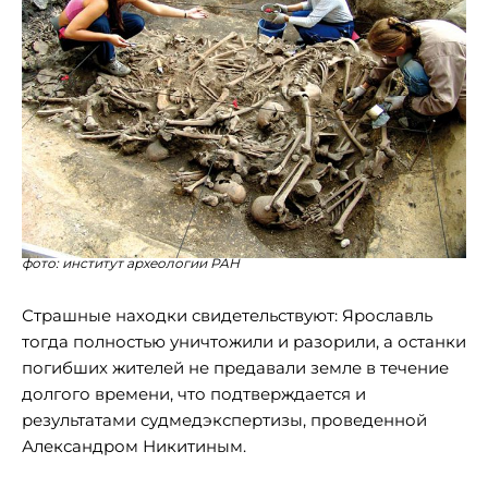
фото: институт археологии РАН
Страшные находки свидетельствуют: Ярославль
тогда полностью уничтожили и разорили, а останки
погибших жителей не предавали земле в течение
долгого времени, что подтверждается и
результатами судмедэкспертизы, проведенной
Александром Никитиным.