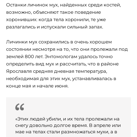
Останки личинок мух, найденных среди костей,
возможно, объясняют такое поведение
хоронивших: когда тела хоронили, те уже
разлагались и испускали сильный запах.
Личинки мух сохранились в очень хорошем
состоянии несмотря на то, что они пролежали под
землей 800 лет. Энтомологам удалось точно
определить вид мух и рассчитать, что в районе
Ярославля средняя дневная температура,
необходимая для этих мух, устанавливалась в
конце мая и начале июня.
«Этих людей убили, и их тела пролежали на
снегу довольно долгое время. В апреле или
мае на телах стали размножаться мухи, а в