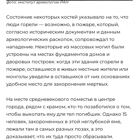
фото: институт археологии РАН
Состояние некоторых костей указывало на то, что
люди горели — возможно, в пожаре, который,
согласно историческим документам и данным
археологических раскопок, сопровождал то
нападение. Некоторые из массовых могил были
устроены на местах фундаментов домов и
дворовых построек: когда эти здания сгорели в
пожаре, оставшиеся в живых местные жители или
монголы увидели в оставшихся от них основаниях
удобное место для захоронения мертвых.
На месте средневекового поместья в центре
города, рядом с храмом, кто-то позаботился о том,
чтобы выкопать яму для тел погибших. Однако 15
человек, захороненных в этой неглубокой яме,
лежали там в самых разных позах, а это
доказывает, что их туда просто сбрасывали.