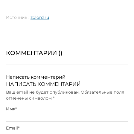
Источник :
zolord.ru
КОММЕНТАРИИ (
)
Написать комментарий
НАПИСАТЬ КОММЕНТАРИЙ
Ваш email не будет опубликован. Обязательные поля
отмечены символом
*
Имя*
Email*