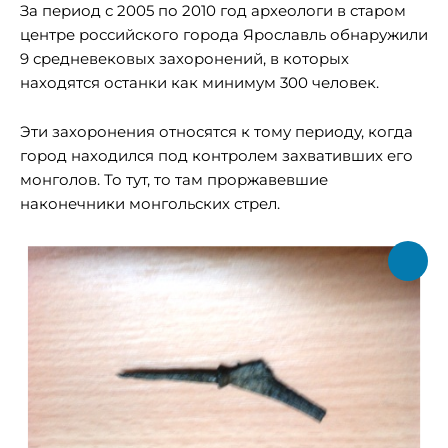
За период с 2005 по 2010 год археологи в старом
центре российского города Ярославль обнаружили
9 средневековых захоронений, в которых
находятся останки как минимум 300 человек.
Эти захоронения относятся к тому периоду, когда
город находился под контролем захвативших его
монголов. То тут, то там проржавевшие
наконечники монгольских стрел.