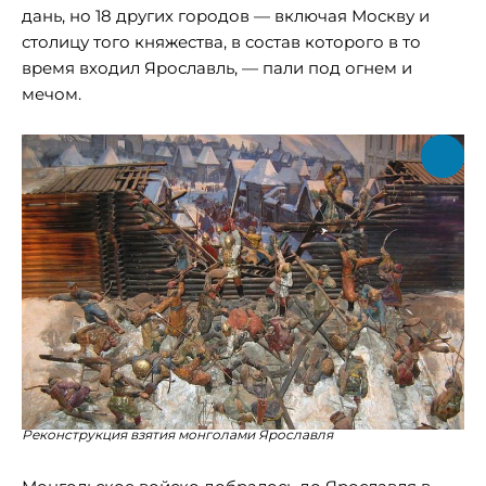
дань, но 18 других городов — включая Москву и
столицу того княжества, в состав которого в то
время входил Ярославль, — пали под огнем и
мечом.
Реконструкция взятия монголами Ярославля