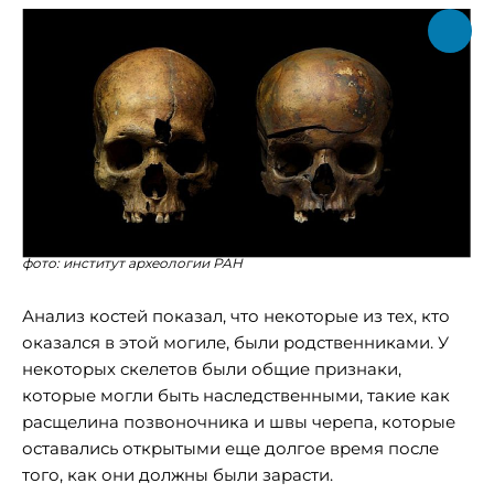
фото: институт археологии РАН
Анализ костей показал, что некоторые из тех, кто
оказался в этой могиле, были родственниками. У
некоторых скелетов были общие признаки,
которые могли быть наследственными, такие как
расщелина позвоночника и швы черепа, которые
оставались открытыми еще долгое время после
того, как они должны были зарасти.