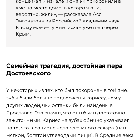
конце мая и начале июня их похоронили в
яме на месте дома, в котором они,
вероятно, жили», — рассказала Ася
Энговатова из Российской академии наук.
К тому моменту Чингисхан уже шел через
Крым.
Семейная трагедия, достойная пера
Достоевского
У некоторых из тех, кто был похоронен в той яме,
зубы были больше подвержены кариесу, чем у
других людей, чьи останки были найдены в
Ярославле. Это значит, что они были достаточно
зажиточными. Кариес на зубах обычно указывает
на то, что в рационе человека много сахара (или
мягкой, богатой углеводами пищи). В Средние века