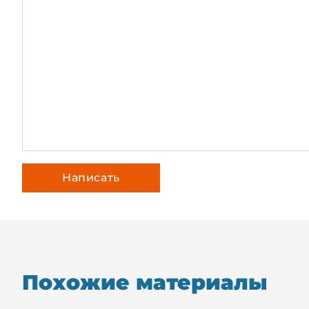
Похожие материалы