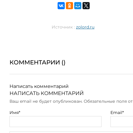
Источник :
zolord.ru
КОММЕНТАРИИ (
)
Написать комментарий
НАПИСАТЬ КОММЕНТАРИЙ
Ваш email не будет опубликован. Обязательные поля 
Имя*
Email*