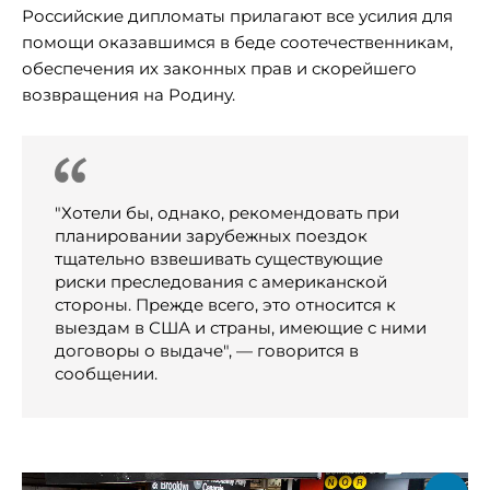
Российские дипломаты прилагают все усилия для
помощи оказавшимся в беде соотечественникам,
обеспечения их законных прав и скорейшего
возвращения на Родину.
"Хотели бы, однако, рекомендовать при
планировании зарубежных поездок
тщательно взвешивать существующие
риски преследования с американской
стороны. Прежде всего, это относится к
выездам в США и страны, имеющие с ними
договоры о выдаче", — говорится в
сообщении.