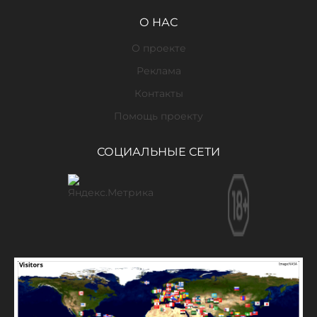
О НАС
О проекте
Реклама
Контакты
Помощь проекту
СОЦИАЛЬНЫЕ СЕТИ