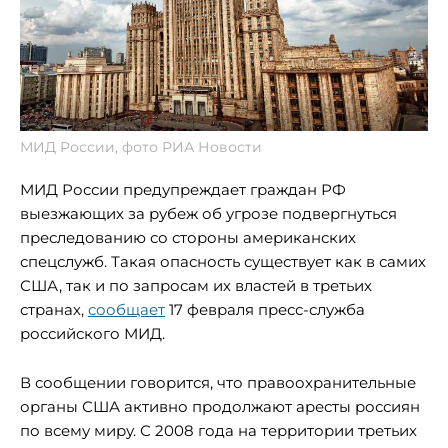
МИД России, фото РИА Новости
МИД России предупреждает граждан РФ
выезжающих за рубеж об угрозе подвергнуться
преследованию со стороны американских
спецслужб. Такая опасность существует как в самих
США, так и по запросам их властей в третьих
странах,
сообщает
17 февраля пресс-служба
российского МИД.
В сообщении говорится, что правоохранительные
органы США активно продолжают аресты россиян
по всему миру. С 2008 года на территории третьих