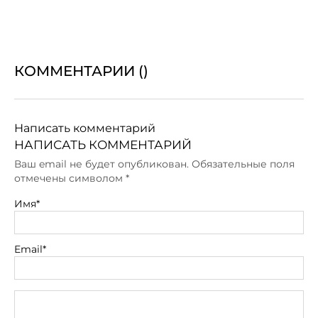
КОММЕНТАРИИ (
)
Написать комментарий
НАПИСАТЬ КОММЕНТАРИЙ
Ваш email не будет опубликован. Обязательные поля
отмечены символом
*
Имя*
Email*