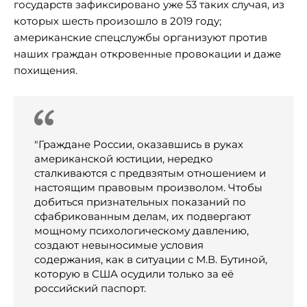
государств зафиксировано уже 53 таких случая, из
которых шесть произошло в 2019 году;
американские спецслужбы организуют против
наших граждан откровенные провокации и даже
похищения.
"Граждане России, оказавшись в руках
американской юстиции, нередко
сталкиваются с предвзятым отношением и
настоящим правовым произволом. Чтобы
добиться признательных показаний по
сфабрикованным делам, их подвергают
мощному психологическому давлению,
создают невыносимые условия
содержания, как в ситуации с М.В. Бутиной,
которую в США осудили только за её
российский паспорт.