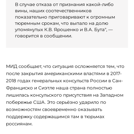
В случае отказа от признания какой-либо
вины, наших соотечественников
показательно приговаривают к огромным
тюремным срокам, что выпало на долю
упомянутых К.В. Ярошенко и В.А. Бута", —
говорится в сообщении.
МИД сообщает, что ситуация осложняется тем, что
после закрытия американскими властями в 2017-
2018 годах генеральных консульств России в Сан-
Франциско и Сиэтле наша страна полностью
лишилась консульского присутствия на Западном
побережье США. Это серьёзно ударило по
возможностям своевременно оказывать
поддержку содержащимся там в тюрьмах
россиянам.