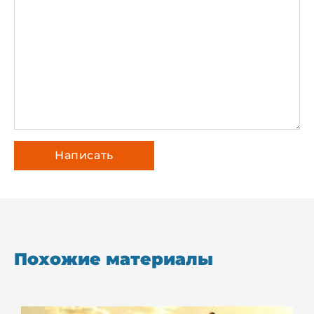
Похожие материалы