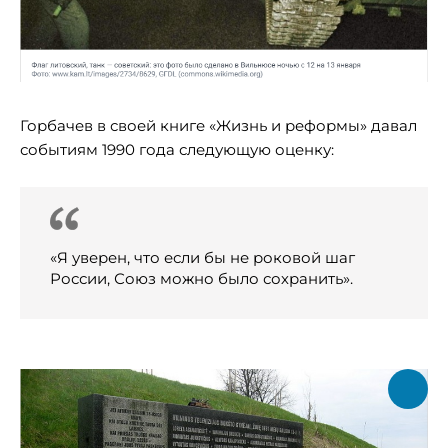
Горбачев в своей книге «Жизнь и реформы» давал
событиям 1990 года следующую оценку:
«Я уверен, что если бы не роковой шаг
России, Союз можно было сохранить».