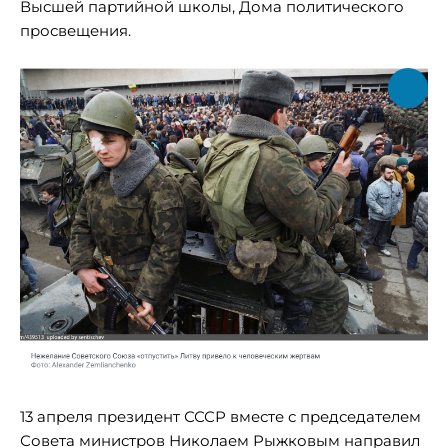
Высшей партийной школы, Дома политического
просвещения.
13 апреля президент СССР вместе с председателем
Совета министров Николаем Рыжковым направил