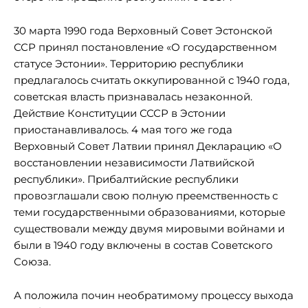
30 марта 1990 года Верховный Совет Эстонской
ССР принял постановление «О государственном
статусе Эстонии». Территорию республики
предлагалось считать оккупированной с 1940 года,
советская власть признавалась незаконной.
Действие Конституции СССР в Эстонии
приостанавливалось. 4 мая того же года
Верховный Совет Латвии принял Декларацию «О
восстановлении независимости Латвийской
республики». Прибалтийские республики
провозглашали свою полную преемственность с
теми государственными образованиями, которые
существовали между двумя мировыми войнами и
были в 1940 году включены в состав Советского
Союза.
А положила почин необратимому процессу выхода