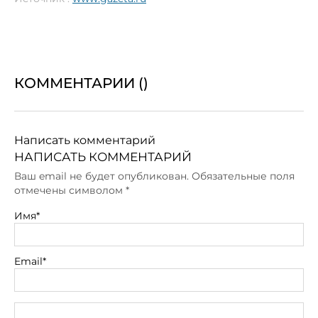
КОММЕНТАРИИ (
)
Написать комментарий
НАПИСАТЬ КОММЕНТАРИЙ
Ваш email не будет опубликован. Обязательные поля
отмечены символом
*
Имя*
Email*