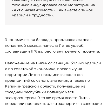
тихонько аннулировала свой мораторий на
«Акт о независимости». Так вместе с зимой
ударили и трудности».
Экономическая блокада, продлившаяся два с
половиной месяца, нанесла Литве ущерб,
составивший 11 % валового внутреннего продукта.
Наложенные на Вильнюс санкции больно ударили
и по советской экономике, поскольку на
территории Литвы находились около ста
предприятий союзного значения, а также по
Калининградской области, получавшей из
соседней республики большую часть
электроэнергии. В то же время власти Литвы
перестали поставлять электроэнергию в советские