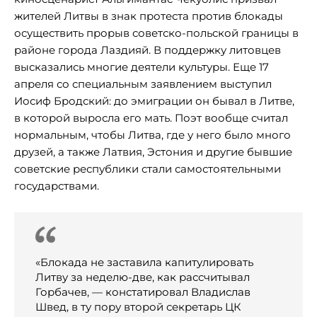
жителей Литвы в знак протеста против блокады
осуществить прорыв советско-польской границы в
районе города Лаздияй. В поддержку литовцев
высказались многие деятели культуры. Еще 17
апреля со специальным заявлением выступил
Иосиф Бродский: до эмиграции он бывал в Литве,
в которой выросла его мать. Поэт вообще считал
нормальным, чтобы Литва, где у него было много
друзей, а также Латвия, Эстония и другие бывшие
советские республики стали самостоятельными
государствами.
«Блокада не заставила капитулировать
Литву за неделю-две, как рассчитывал
Горбачев, — констатировал Владислав
Швед, в ту пору второй секретарь ЦК