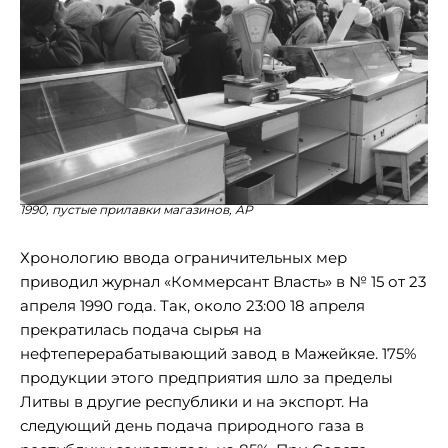
1990, пустые прилавки магазинов, АР
Хронологию ввода ограничительных мер
приводил журнал «Коммерсант Власть» в № 15 от 23
апреля 1990 года. Так, около 23:00 18 апреля
прекратилась подача сырья на
нефтеперерабатывающий завод в Мажейкяе. 175%
продукции этого предприятия шло за пределы
Литвы в другие республики и на экспорт. На
следующий день подача природного газа в