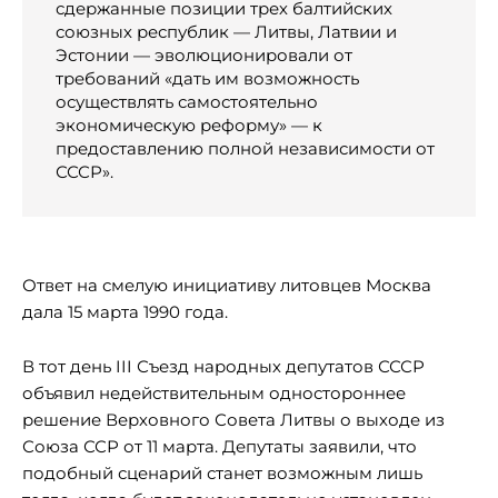
сдержанные позиции трех балтийских
союзных республик — Литвы, Латвии и
Эстонии — эволюционировали от
требований «дать им возможность
осуществлять самостоятельно
экономическую реформу» — к
предоставлению полной независимости от
СССР».
Ответ на смелую инициативу литовцев Москва
дала 15 марта 1990 года.
В тот день III Съезд народных депутатов СССР
объявил недействительным одностороннее
решение Верховного Совета Литвы о выходе из
Союза ССР от 11 марта. Депутаты заявили, что
подобный сценарий станет возможным лишь