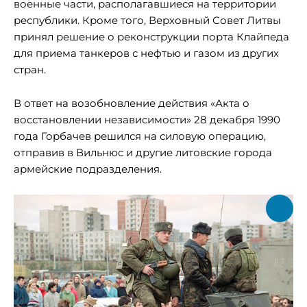
военные части, располагавшиеся на территории
республики. Кроме того, Верховный Совет Литвы
принял решение о реконструкции порта Клайпеда
для приема танкеров с нефтью и газом из других
стран.
В ответ на возобновление действия «Акта о
восстановлении независимости» 28 декабря 1990
года Горбачев решился на силовую операцию,
отправив в Вильнюс и другие литовские города
армейские подразделения.