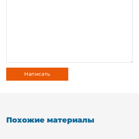
Похожие материалы