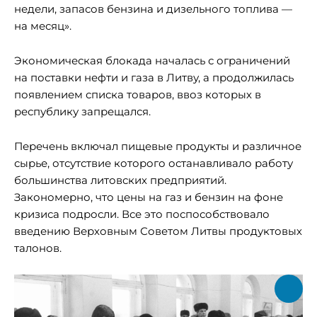
недели, запасов бензина и дизельного топлива —
на месяц».
Экономическая блокада началась с ограничений
на поставки нефти и газа в Литву, а продолжилась
появлением списка товаров, ввоз которых в
республику запрещался.
Перечень включал пищевые продукты и различное
сырье, отсутствие которого останавливало работу
большинства литовских предприятий.
Закономерно, что цены на газ и бензин на фоне
кризиса подросли. Все это поспособствовало
введению Верховным Советом Литвы продуктовых
талонов.