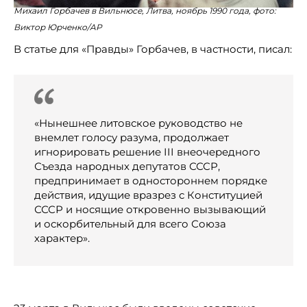
Михаил Горбачев в Вильнюсе, Литва, ноябрь 1990 года, фото:
Виктор Юрченко/AP
В статье для «Правды» Горбачев, в частности, писал:
«Нынешнее литовское руководство не
внемлет голосу разума, продолжает
игнорировать решение III внеочередного
Съезда народных депутатов СССР,
предпринимает в одностороннем порядке
действия, идущие вразрез с Конституцией
СССР и носящие откровенно вызывающий
и оскорбительный для всего Союза
характер».