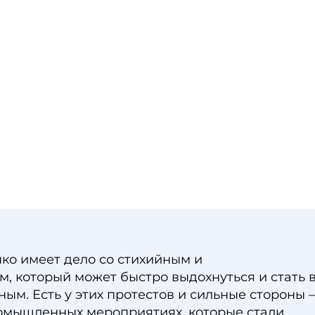
ко имеет дело со стихийным и
, который может быстро выдохнуться и стать 
ым. Есть у этих протестов и сильные стороны 
ромышленных мероприятиях, которые стали