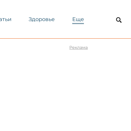
атьи
Здоровье
Еще
Реклама