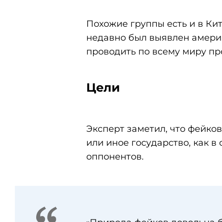
Похожие группы есть и в Кит
недавно был выявлен америк
проводить по всему миру пр
Цели
Эксперт заметил, что фейко
или иное государство, как в 
оппонентов.