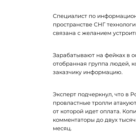
Специалист по информацион
пространстве СНГ технологи
связана с желанием устроит
Зарабатывают на фейках в 
отобранная группа людей, к
заказчику информацию.
Эксперт подчеркнул, что в Р
провластные тролли атакуют 
от которой идет оплата. Коп
комментаторы до двух тысяч,
месяц.