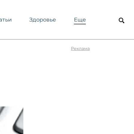
атьи
Здоровье
Еще
Реклама