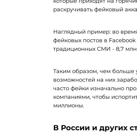
которые приходят на горячи
раскручивать фейковый акка
Наглядный пример: во время
фейковых постов в Facebook
традиционных СМИ - 8,7 млн 
Таким образом, чем больше 
возможностей на них зарабо
часто фейки изначально пр
компаниями, чтобы испорти
миллионы.
В России и других с