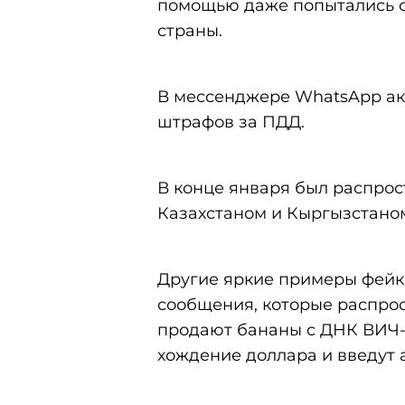
помощью даже попытались о
страны.
В мессенджере WhatsApp ак
штрафов за ПДД.
В конце января был распрос
Казахстаном и Кыргызстано
Другие яркие примеры фейко
сообщения, которые распрос
продают бананы с ДНК ВИЧ-
хождение доллара и введут 