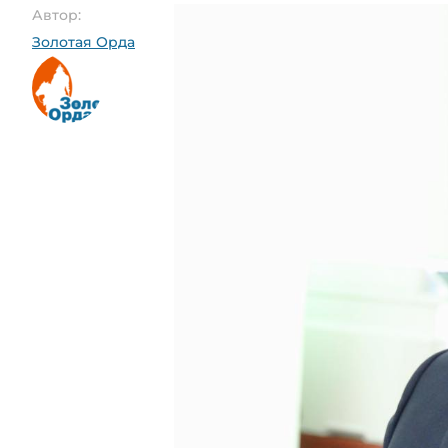
Автор:
Золотая Орда