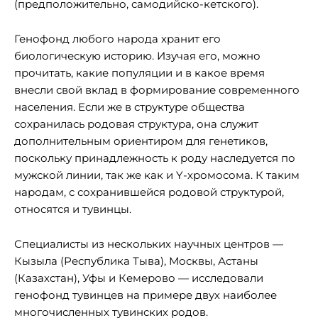
(предположительно, самодийско-кетского).
Генофонд любого народа хранит его
биологическую историю. Изучая его, можно
прочитать, какие популяции и в какое время
внесли свой вклад в формирование современного
населения. Если же в структуре общества
сохранилась родовая структура, она служит
дополнительным ориентиром для генетиков,
поскольку принадлежность к роду наследуется по
мужской линии, так же как и Y-хромосома. К таким
народам, с сохранившейся родовой структурой,
относятся и тувинцы.
Специалисты из нескольких научных центров —
Кызыла (Республика Тыва), Москвы, Астаны
(Казахстан), Уфы и Кемерово — исследовали
генофонд тувинцев на примере двух наиболее
многочисленных тувинских родов.