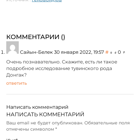
КОММЕНТАРИИ (
)
Сайын-Белек
30 января 2022, 19:57
#
↓
↓
0
↑
Очень познавательно. Скажите, есть ли такое
подробное исследование тувинского рода
Донгак?
ответить
Написать комментарий
НАПИСАТЬ КОММЕНТАРИЙ
Ваш email не будет опубликован. Обязательные поля
отмечены символом
*