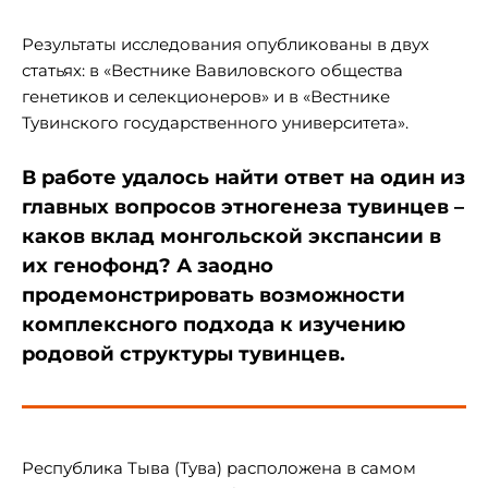
Результаты исследования опубликованы в двух
статьях: в «Вестнике Вавиловского общества
генетиков и селекционеров» и в «Вестнике
Тувинского государственного университета».
В работе удалось найти ответ на один из
главных вопросов этногенеза тувинцев –
каков вклад монгольской экспансии в
их генофонд? А заодно
продемонстрировать возможности
комплексного подхода к изучению
родовой структуры тувинцев.
Республика Тыва (Тува) расположена в самом