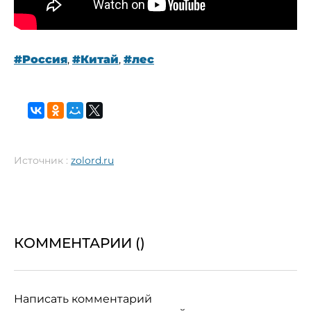
#Россия
,
#Китай
,
#лес
Источник :
zolord.ru
КОММЕНТАРИИ (
)
Написать комментарий