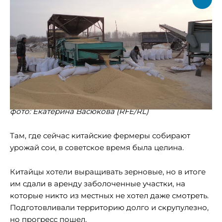
фото: Екатерина Васюкова (RFE/RL)
Там, где сейчас китайские фермеры собирают
урожай сои, в советское время была целина.
Китайцы хотели выращивать зерновые, но в итоге
им сдали в аренду заболоченные участки, на
которые никто из местных не хотел даже смотреть.
Подготовливали территорию долго и скрупулезно,
но прогресс пошел.