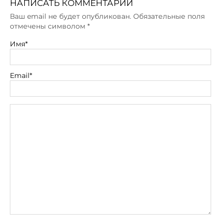
НАПИСАТЬ КОММЕНТАРИЙ
Ваш email не будет опубликован. Обязательные поля
отмечены символом
*
Имя*
Email*