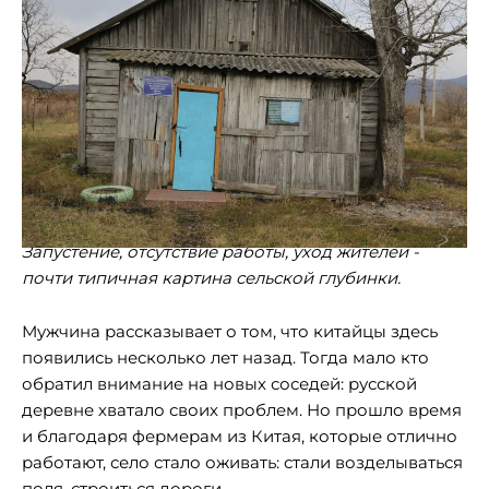
Запустение, отсутствие работы, уход жителей -
почти типичная картина сельской глубинки.
Мужчина рассказывает о том, что китайцы здесь
появились несколько лет назад. Тогда мало кто
обратил внимание на новых соседей: русской
деревне хватало своих проблем. Но прошло время
и благодаря фермерам из Китая, которые отлично
работают, село стало оживать: стали возделываться
поля, строиться дороги.