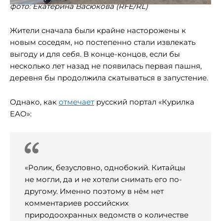
фото: Екатерина Васюкова (RFE/RL)
Жители сначала были крайне насторожены к
новым соседям, но постепенно стали извлекать
выгоду и для себя. В конце-концов, если бы
несколько лет назад не появилась первая пашня,
деревня бы продолжила скатываться в запустение.
Однако, как
отмечает
русский портал «Курилка
ЕАО»:
«Ролик, безусловно, однобокий. Китайцы
не могли, да и не хотели снимать его по-
другому. Именно поэтому в нём нет
комментариев российских
природоохранных ведомств о количестве