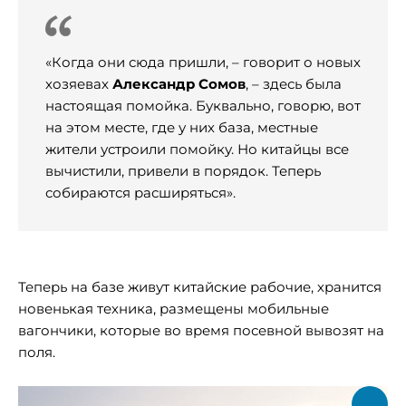
«Когда они сюда пришли, – говорит о новых
хозяевах
Александр Сомов
, – здесь была
настоящая помойка. Буквально, говорю, вот
на этом месте, где у них база, местные
жители устроили помойку. Но китайцы все
вычистили, привели в порядок. Теперь
собираются расширяться».
Теперь на базе живут китайские рабочие, хранится
новенькая техника, размещены мобильные
вагончики, которые во время посевной вывозят на
поля.