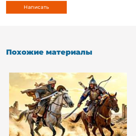
Похожие материалы