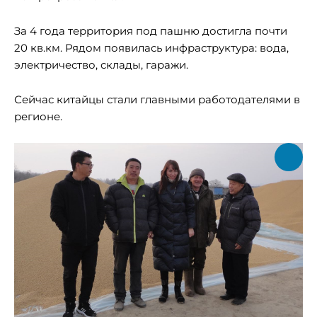
За 4 года территория под пашню достигла почти
20 кв.км. Рядом появилась инфраструктура: вода,
электричество, склады, гаражи.
Сейчас китайцы стали главными работодателями в
регионе.