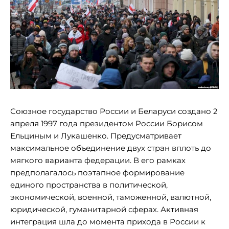
Союзное государство России и Беларуси создано 2
апреля 1997 года президентом России Борисом
Ельциным и Лукашенко. Предусматривает
максимальное объединение двух стран вплоть до
мягкого варианта федерации. В его рамках
предполагалось поэтапное формирование
единого пространства в политической,
экономической, военной, таможенной, валютной,
юридической, гуманитарной сферах. Активная
интеграция шла до момента прихода в России к