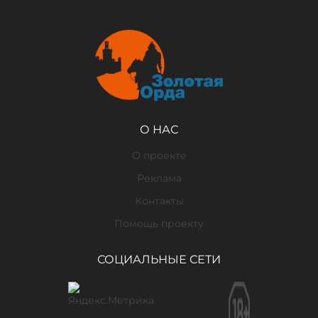
О НАС
О проекте
Реклама
Контакты
Помощь проекту
СОЦИАЛЬНЫЕ СЕТИ