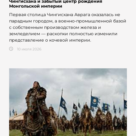
Чингисхана и забытый центр рождения
Монгольской империи
Первая столица Чингисхана Аврага оказалась не
парадным городом, а военно-промышленной базой
с собственным производством железа и
земледелием — раскопки полностью изменили
представление о кочевой империи.
10 июля 2026