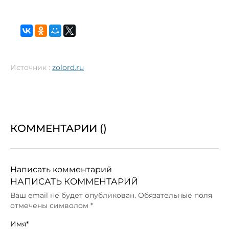
Источник :
zolord.ru
КОММЕНТАРИИ (
)
Написать комментарий
НАПИСАТЬ КОММЕНТАРИЙ
Ваш email не будет опубликован. Обязательные поля
отмечены символом
*
Имя*