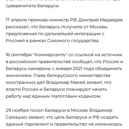
суверенитета Беларуси.
17 апреля премьер-министр РФ Дмитрий Медведев
рассказал, что Беларусь получила от Москвы
предложения по дальнейшей интеграции с
Россией в рамках Союзного государства.
16 сентября "Коммерсантъ" со ссылкой на источник
в российском правительстве сообщал, что Россия и
Беларусь намерены с января 2021 года объединить
экономики. Глава белорусского министерства
иностранных дел Владимир Макей заявил, что
власти России и Беларуси планируют начать
работу над единым Налоговым кодексом.
29 ноября посол Беларуси в Москве Владимир
Семашко заявил, что цель Беларуси и РФ создать
единый парламент и правительство не изменилась.