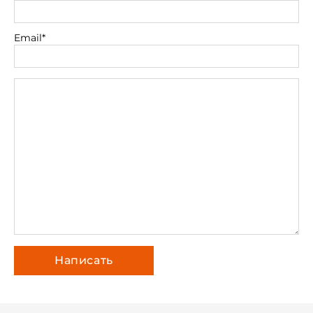
Email*