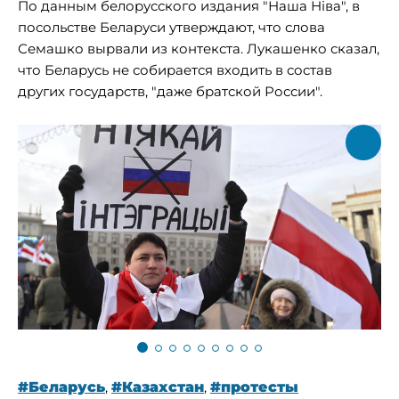
По данным белорусского издания "Наша Ніва", в
посольстве Беларуси утверждают, что слова
Семашко вырвали из контекста. Лукашенко сказал,
что Беларусь не собирается входить в состав
других государств, "даже братской России".
#Беларусь
,
#Казахстан
,
#протесты