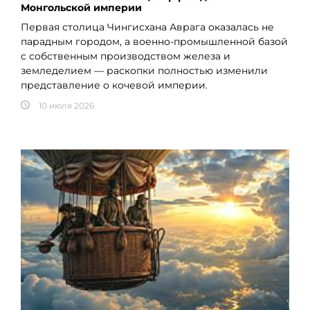
Монгольской империи
Первая столица Чингисхана Аврага оказалась не
парадным городом, а военно-промышленной базой
с собственным производством железа и
земледелием — раскопки полностью изменили
представление о кочевой империи.
10 июля 2026