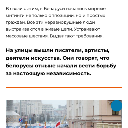
В связи с этим, в Беларуси начались мирные
митинги не толь
ко оппозиции, но и простых
граждан.
Все эти неравнодушные люди
выстраиваются в живые цепи. Устраивают
массовые шествия. Выдвигают требования.
На улицы вышли писатели, артисты,
деятели искусства. Они говорят, что
белорусы отныне начали вести борьбу
за настоящую независимость.