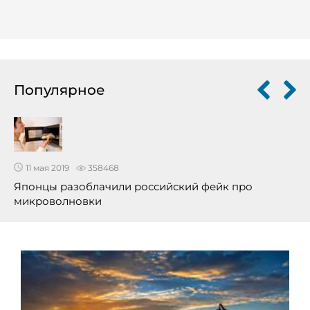
Популярное
11 мая 2019
358468
Японцы разоблачили российский фейк про
микроволновки