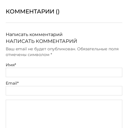
КОММЕНТАРИИ (
)
Написать комментарий
НАПИСАТЬ КОММЕНТАРИЙ
Ваш email не будет опубликован. Обязательные поля
отмечены символом
*
Имя*
Email*