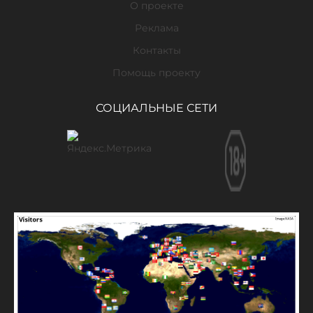
О проекте
Реклама
Контакты
Помощь проекту
СОЦИАЛЬНЫЕ СЕТИ