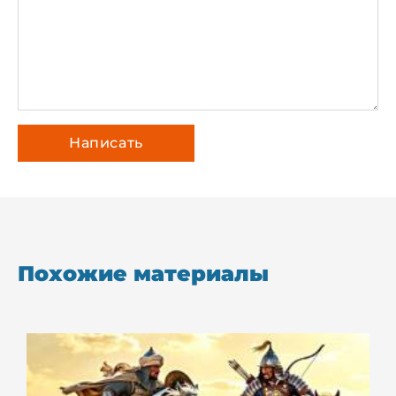
Похожие материалы