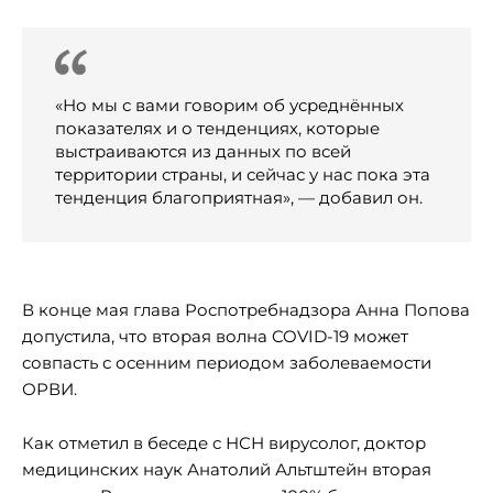
«Но мы с вами говорим об усреднённых
показателях и о тенденциях, которые
выстраиваются из данных по всей
территории страны, и сейчас у нас пока эта
тенденция благоприятная», — добавил он.
В конце мая глава Роспотребнадзора Анна Попова
допустила, что вторая волна COVID-19 может
совпасть с осенним периодом заболеваемости
ОРВИ.
Как отметил в беседе с НСН вирусолог, доктор
медицинских наук Анатолий Альтштейн вторая