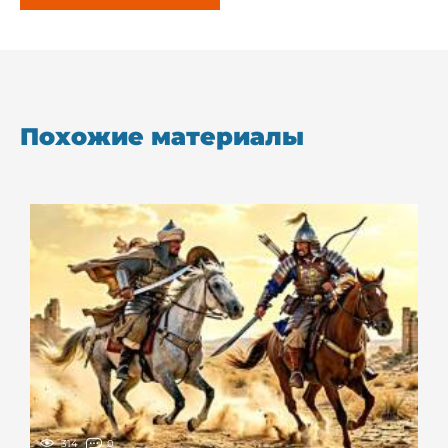
Похожие материалы
314
0