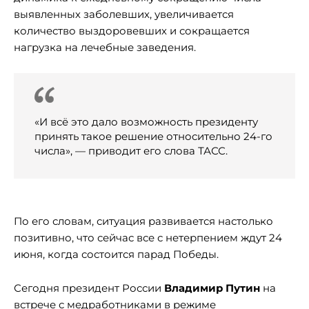
выявленных заболевших, увеличивается
количество выздоровевших и сокращается
нагрузка на лечебные заведения.
«И всё это дало возможность президенту
принять такое решение относительно 24-го
числа», — приводит его слова ТАСС.
По его словам, ситуация развивается настолько
позитивно, что сейчас все с нетерпением ждут 24
июня, когда состоится парад Победы.
Сегодня президент России
Владимир Путин
на
встрече с медработниками в режиме