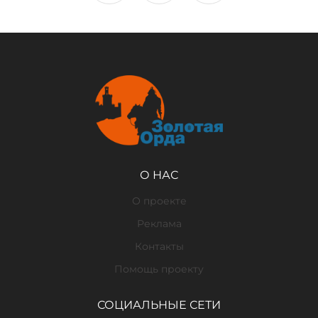
О НАС
О проекте
Реклама
Контакты
Помощь проекту
СОЦИАЛЬНЫЕ СЕТИ