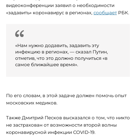
видеоконференции заявил о необходимости
«задавить» коронавирус в регионах,
сообщает
РБК.
«Нам нужно додавить, задавить эту
инфекцию в регионах, — сказал Путин,
отметив, что это должно получиться «в
самое ближайшее время».
По его словам, в этой задаче должен помочь опыт
московских медиков.
Также Дмитрий Песков высказался о том, что никто
не застрахован от возможности второй волны
коронавирусной инфекции COVID-19.