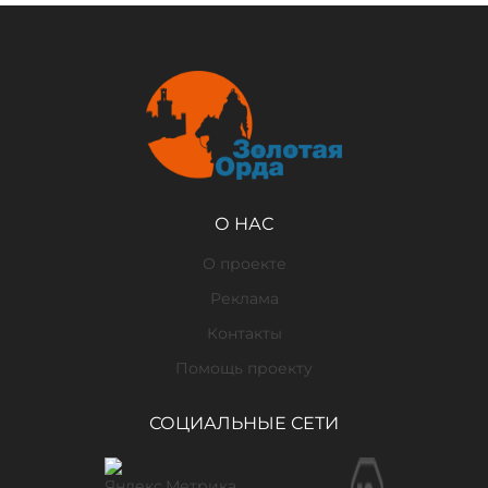
О НАС
О проекте
Реклама
Контакты
Помощь проекту
СОЦИАЛЬНЫЕ СЕТИ