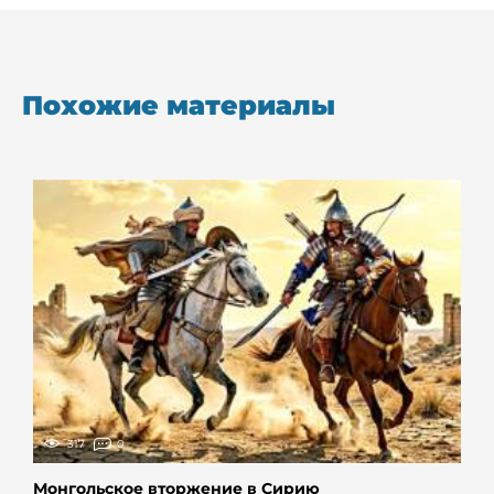
Похожие материалы
317
0
Монгольское вторжение в Сирию