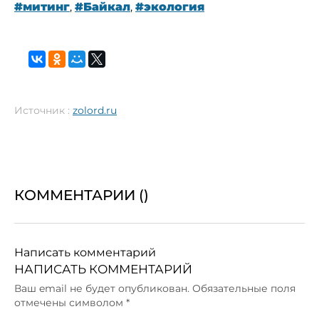
#митинг
,
#Байкал
,
#экология
Источник :
zolord.ru
КОММЕНТАРИИ (
)
Написать комментарий
НАПИСАТЬ КОММЕНТАРИЙ
Ваш email не будет опубликован. Обязательные поля
отмечены символом
*