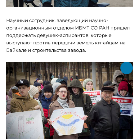
Научный сотрудник, заведующий научно-
организационным отделом ИБМТ СО РАН пришел
поддержать девушек-аспирантов, которые
выступают против передачи земель китайцам на
Байкале и строительства завода.