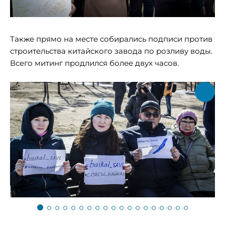
Также прямо на месте собирались подписи против
строительства китайского завода по розливу воды.
Всего митинг продлился более двух часов.