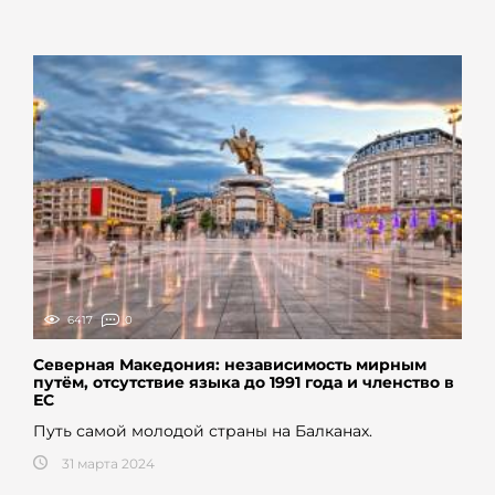
6417
0
Северная Македония: независимость мирным
путём, отсутствие языка до 1991 года и членство в
ЕС
Путь самой молодой страны на Балканах.
31 марта 2024