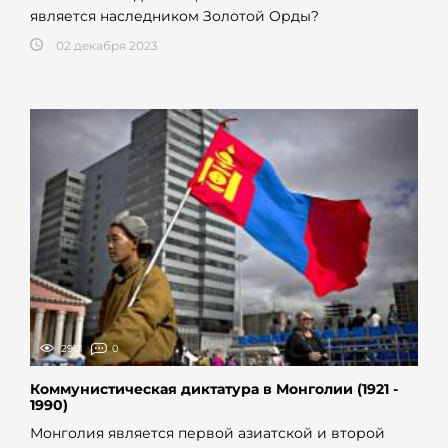
является наследником Золотой Орды?
02 декабря 2023
2931
0
Коммунистическая диктатура в Монголии (1921 -
1990)
Монголия является первой азиатской и второй