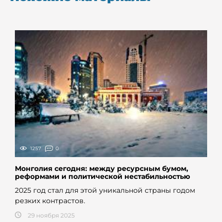
1257
0
Монголия сегодня: между ресурсным бумом,
реформами и политической нестабильностью
2025 год стал для этой уникальной страны годом
резких контрастов.
29 ноября 2025