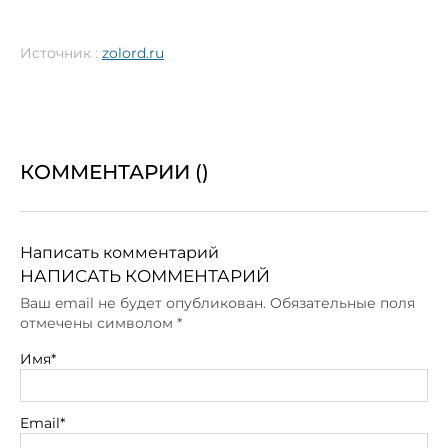
Источник :
zolord.ru
КОММЕНТАРИИ (
)
Написать комментарий
НАПИСАТЬ КОММЕНТАРИЙ
Ваш email не будет опубликован. Обязательные поля
отмечены символом
*
Имя*
Email*