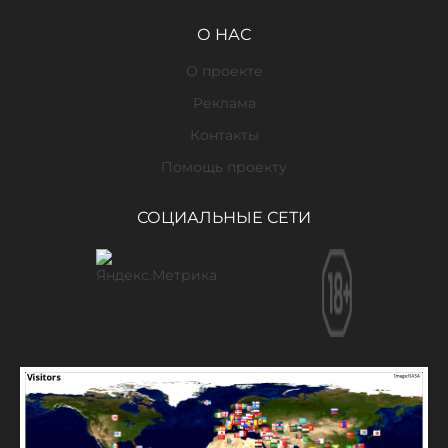
О НАС
О проекте
Реклама
Контакты
Помощь проекту
СОЦИАЛЬНЫЕ СЕТИ