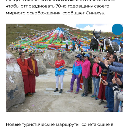
чтобы отпраздновать 70-ю годовщину своего
мирного освобождения, сообщает Синьхуа.
Новые туристические маршруты, сочетающие в