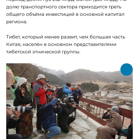
долю транспортного сектора приходится треть
общего объёма инвестиций в основной капитал
региона.
Тибет, который менее развит, чем большая часть
Китая, населён в основном представителями
тибетской этнической группы.