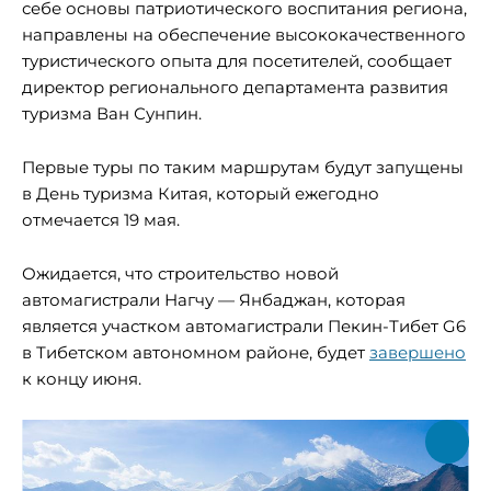
себе основы патриотического воспитания региона,
направлены на обеспечение высококачественного
туристического опыта для посетителей, сообщает
директор регионального департамента развития
туризма Ван Сунпин.
Первые туры по таким маршрутам будут запущены
в День туризма Китая, который ежегодно
отмечается 19 мая.
Ожидается, что строительство новой
автомагистрали Нагчу — Янбаджан, которая
является участком автомагистрали Пекин-Тибет G6
в Тибетском автономном районе, будет
завершено
к концу июня.