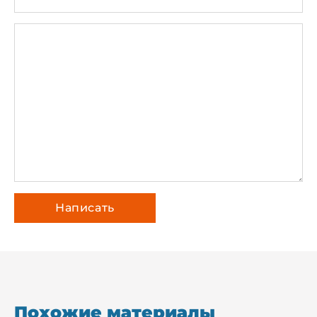
Похожие материалы